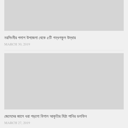
নরসিংদীর পলাশ উপজেলা থেকে ৫টি গন্ধগকুল উদ্ধার
MARCH 30, 2019
জেলেদের জালে ধরা পড়লো বিশাল আকৃতির মিঠা পানির ডলফিন
MARCH 27, 2019