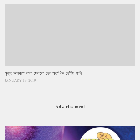
মুক্ত আকাশে ডানা মেললো দেড় শতাধিক দেশীয় পাখি
JANUARY 13, 2019
Advertisement