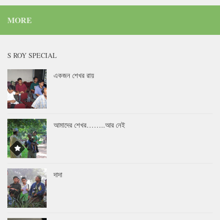
MORE
S ROY SPECIAL
একজন শেখর রায়
আমাদের শেখর……..আর নেই
দাদা