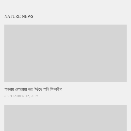
NATURE NEWS
পাবনায় বেপরোয়া হয়ে উঠছে পাখি শিকারীরা
SEPTEMBER 12, 2019