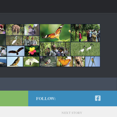
FOLLOW:
NEXT STORY