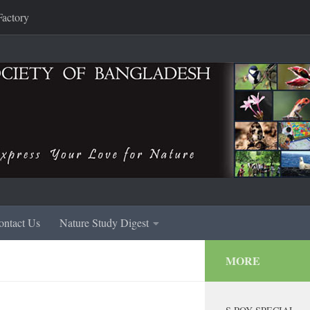
Factory
ontact Us
Nature Study Digest
MORE