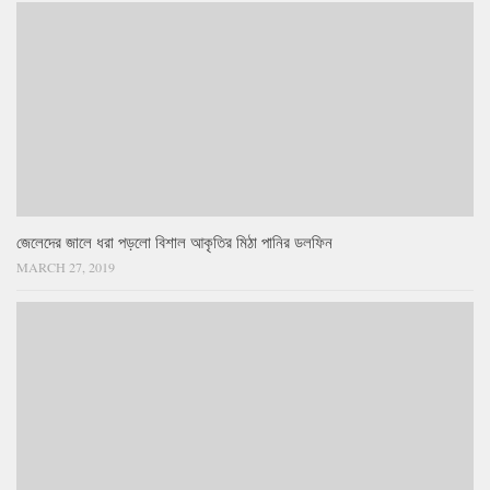
জেলেদের জালে ধরা পড়লো বিশাল আকৃতির মিঠা পানির ডলফিন
MARCH 27, 2019