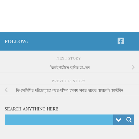
FOLLOW:
NEXT STORY
ঝিনাইগাতীতে হাতির তাণ্ডব
PREVIOUS STORY
ডিএসসিসির পরিচ্ছন্নতা বছর-দক্ষিণ ঢাকায় সবার হাতের নাগালেই ডাস্টবিন
SEARCH ANYTHING HERE