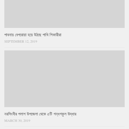
পাবনায় বেপরোয়া হয়ে উঠছে পাখি শিকারীরা
SEPTEMBER 12, 2019
নরসিংদীর পলাশ উপজেলা থেকে ৫টি গন্ধগকুল উদ্ধার
MARCH 30, 2019