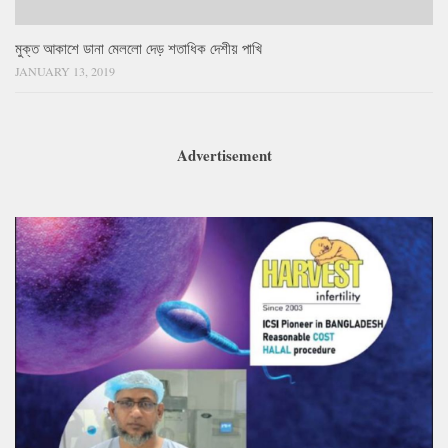
মুক্ত আকাশে ডানা মেললো দেড় শতাধিক দেশীয় পাখি
JANUARY 13, 2019
Advertisement