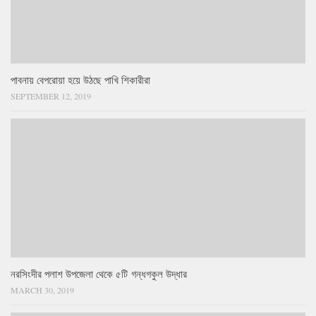
পাবনায় বেপরোয়া হয়ে উঠছে পাখি শিকারীরা
SEPTEMBER 12, 2019
নরসিংদীর পলাশ উপজেলা থেকে ৫টি গন্ধগকুল উদ্ধার
MARCH 30, 2019