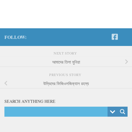
FOLLOW:
NEXT STORY
আমাদের তিলা মুনিয়া
PREVIOUS STORY
উদ্ভিদের ফিজিওলজিক্যাল রহস্য
SEARCH ANYTHING HERE