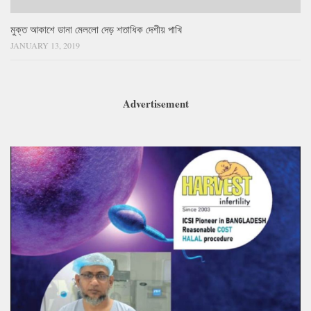
মুক্ত আকাশে ডানা মেললো দেড় শতাধিক দেশীয় পাখি
JANUARY 13, 2019
Advertisement