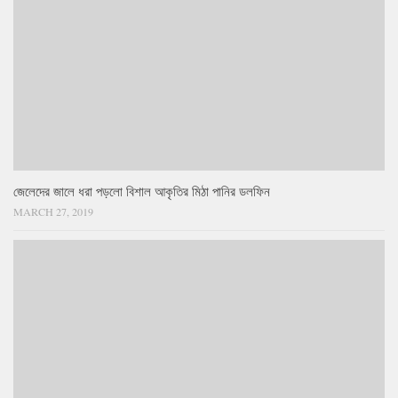
জেলেদের জালে ধরা পড়লো বিশাল আকৃতির মিঠা পানির ডলফিন
MARCH 27, 2019