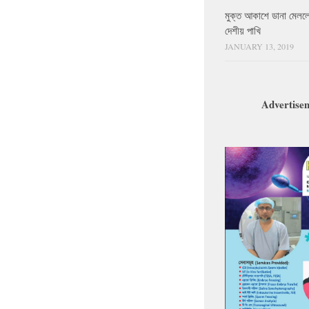
মুক্ত আকাশে ডানা মেলল
দেশীয় পাখি
JANUARY 13, 2019
Advertise