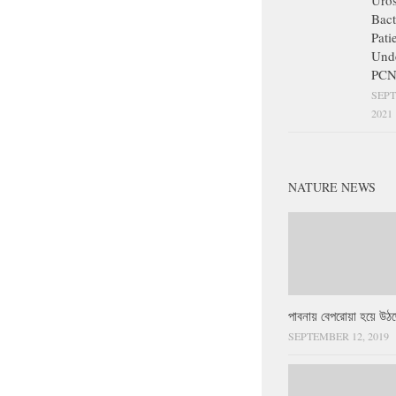
Uros
Bact
Pati
Und
PCN
SEPT
2021
NATURE NEWS
পাবনায় বেপরোয়া হয়ে উঠছ
SEPTEMBER 12, 2019