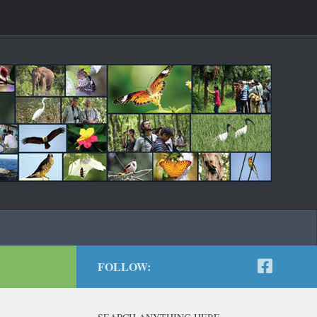
FOLLOW: