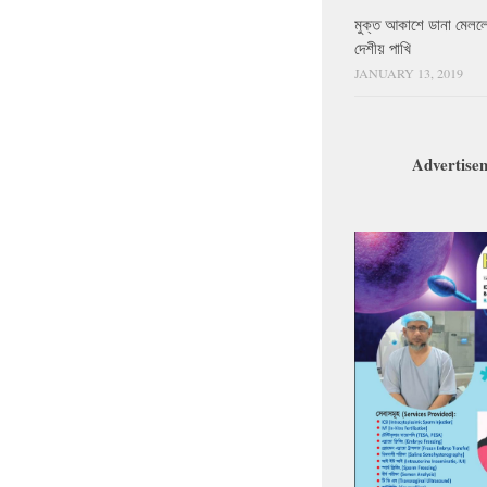
মুক্ত আকাশে ডানা মেলল
দেশীয় পাখি
JANUARY 13, 2019
Advertise