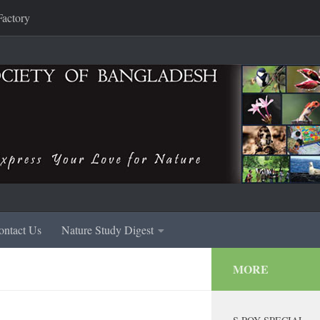
Factory
ontact Us
Nature Study Digest
MORE