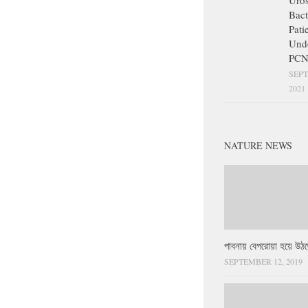
Uros
Bact
Pati
Und
PCN
SEPT
2021
NATURE NEWS
পাবনায় বেপরোয়া হয়ে উঠছ
SEPTEMBER 12, 2019