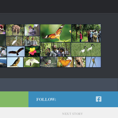
FOLLOW:
NEXT STORY