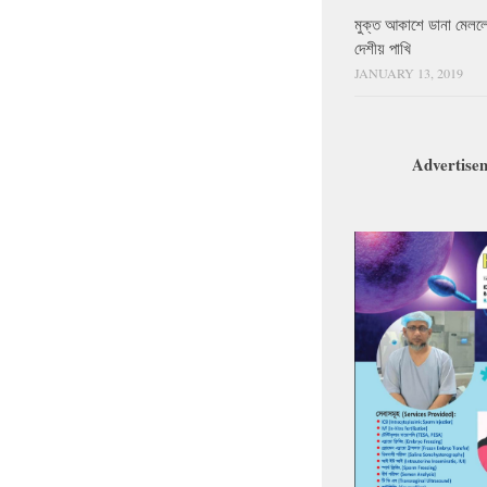
মুক্ত আকাশে ডানা মেলল
দেশীয় পাখি
JANUARY 13, 2019
Advertise