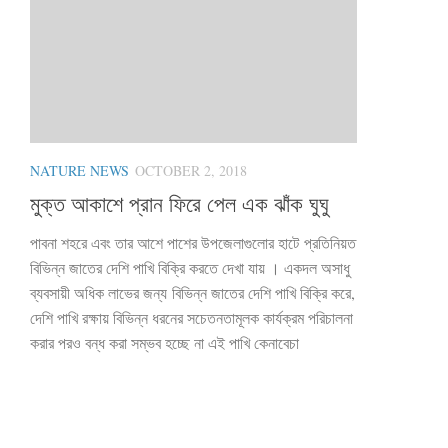
NATURE NEWS
OCTOBER 2, 2018
মুক্ত আকাশে প্রান ফিরে পেল এক ঝাঁক ঘুঘু
পাবনা শহরে এবং তার আশে পাশের উপজেলাগুলোর হাটে প্রতিনিয়ত
বিভিন্ন জাতের দেশি পাখি বিক্রি করতে দেখা যায় । একদল অসাধু
ব্যবসায়ী অধিক লাভের জন্য বিভিন্ন জাতের দেশি পাখি বিক্রি করে,
দেশি পাখি রক্ষায় বিভিন্ন ধরনের সচেতনতামূলক কার্যক্রম পরিচালনা
করার পরও বন্ধ করা সম্ভব হচ্ছে না এই পাখি কেনাবেচা