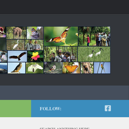
FOLLOW: