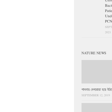
Uros
Bact
Pati
Und
PCN
SEPT
2021
NATURE NEWS
পাবনায় বেপরোয়া হয়ে উঠছ
SEPTEMBER 12, 2019