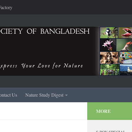
Factory
ontact Us
Nature Study Digest
MORE