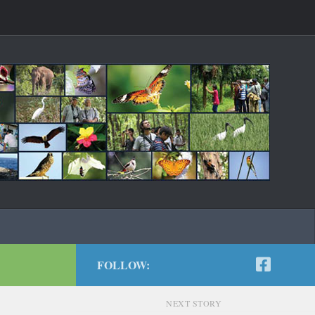
FOLLOW:
NEXT STORY