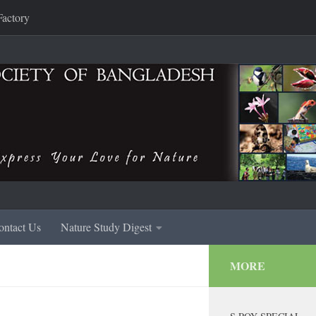
Factory
ontact Us
Nature Study Digest
MORE