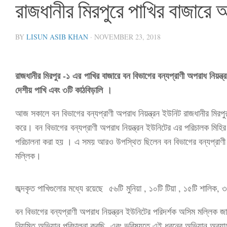
রাজধানীর মিরপুরে পাখির বাজারে 
BY
LISUN ASIB KHAN
·
NOVEMBER 23, 2018
রাজধানীর মিরপুর -১ এর পাখির বাজারে বন বিভাগের বন্যপ্রাণী অপরাধ নিয়ন্ত
দেশীয় পাখি এবং ৩টি কাঠবিড়ালি ।
আজ সকালে বন বিভাগের বন্যপ্রাণী অপরাধ নিয়ন্ত্রন ইউনিট রাজধানীর মিরপ
করে।
বন বিভাগের
বন্যপ্রাণী অপরাধ নিয়ন্ত্রন ইউনিটের এর পরিচালক মিহির
পরিচালনা করা হয় । এ সময় আরও উপস্থিত ছিলেন বন বিভাগের বন্যপ্রাণী অ
মল্লিক।
জব্দকৃত পাখিগুলোর মধ্যে রয়েছে ৫৬টি মুনিয়া , ১০টি টিয়া , ১৫টি শালিক, ৩
বন বিভাগের বন্যপ্রাণী অপরাধ নিয়ন্ত্রন ইউনিটের পরিদর্শক অসিম মল্লিক জা
নিয়মিত অভিযান পরিচালনা করছি এবং ভবিষ্যতে এই ধরনের অভিযান অব্য