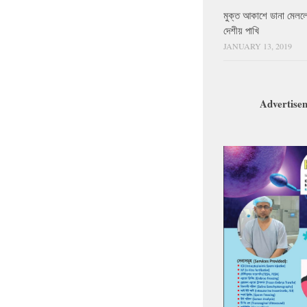
মুক্ত আকাশে ডানা মেলল
দেশীয় পাখি
JANUARY 13, 2019
Advertise