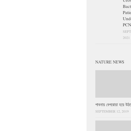
Uros
Bact
Pati
Und
PCN
SEPT
2021
NATURE NEWS
পাবনায় বেপরোয়া হয়ে উঠছ
SEPTEMBER 12, 2019