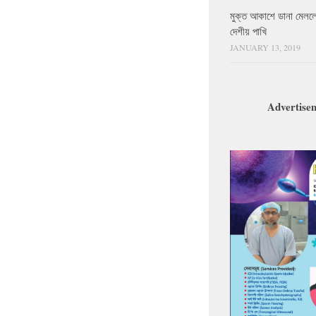
মুক্ত আকাশে ডানা মেলল
দেশীয় পাখি
JANUARY 13, 2019
Advertise