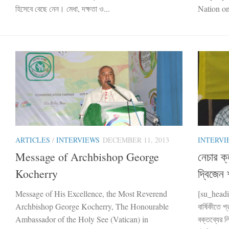
হিসেবে বেছে নেন। মেধা, দক্ষতা ও...
Nation onl
ARTICLES
/
INTERVIEWS
DECEMBER 11, 2013
INTERVI
Message of Archbishop George
নেচার ক্
Kocherry
দ্বিজেন শ
Message of His Excellence, the Most Reverend
[su_headin
Archbishop George Kocherry, The Honourable
বার্ষিকীতে প
Ambassador of the Holy See (Vatican) in
বক্তব্যের 