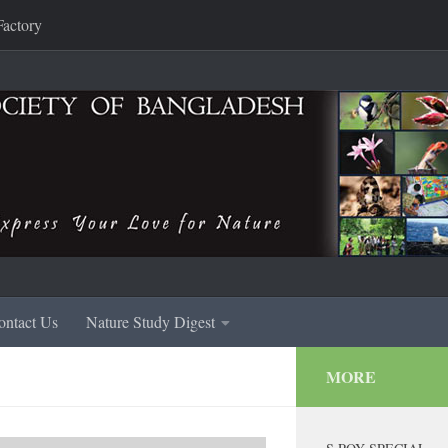
Factory
ontact Us
Nature Study Digest
MORE