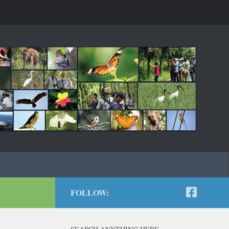
FOLLOW: