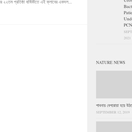
Uros
বের ২২তম প্রতিষ্ঠা বার্ষিকীতে এই ক্লাবের একদল...
Bact
Pati
Und
PCN
SEPT
2021
NATURE NEWS
পাবনায় বেপরোয়া হয়ে উঠছ
SEPTEMBER 12, 2019