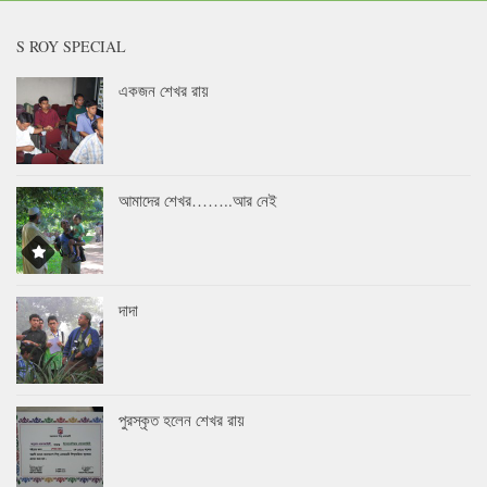
S ROY SPECIAL
একজন শেখর রায়
আমাদের শেখর……..আর নেই
দাদা
পুরস্কৃত হলেন শেখর রায়