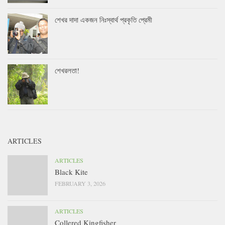
শেখর দাদা একজন নিঃস্বার্থ প্রকৃতি প্রেমী
শেখরলতা!
ARTICLES
ARTICLES
Black Kite
FEBRUARY 3, 2026
ARTICLES
Collered Kingfisher