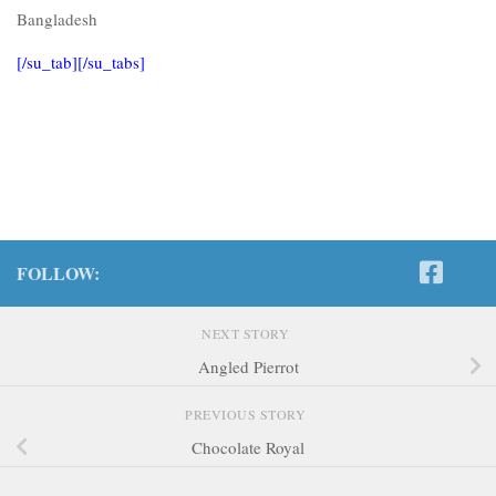
Bangladesh
[/su_tab][/su_tabs]
FOLLOW:
NEXT STORY
Angled Pierrot
PREVIOUS STORY
Chocolate Royal