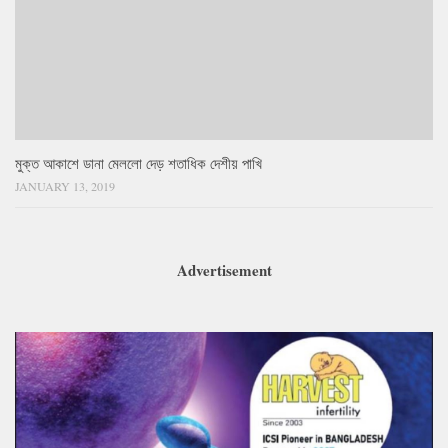
মুক্ত আকাশে ডানা মেললো দেড় শতাধিক দেশীয় পাখি
JANUARY 13, 2019
Advertisement