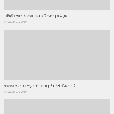
নরসিংদীর পলাশ উপজেলা থেকে ৫টি গন্ধগকুল উদ্ধার
MARCH 30, 2019
জেলেদের জালে ধরা পড়লো বিশাল আকৃতির মিঠা পানির ডলফিন
MARCH 27, 2019