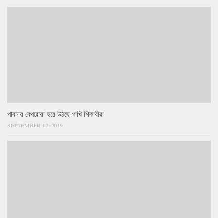
পাবনায় বেপরোয়া হয়ে উঠছে পাখি শিকারীরা
SEPTEMBER 12, 2019