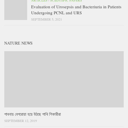
Evaluation of Urosepsis and Bacteriuria in Patients
Undergoing PCNL and URS
SEPTEMBER 5, 2021
NATURE NEWS
পাবনায় বেপরোয়া হয়ে উঠছে পাখি শিকারীরা
SEPTEMBER 12, 2019