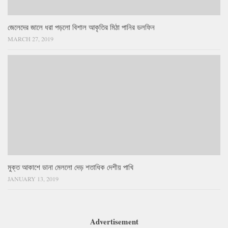
জেলেদের জালে ধরা পড়লো বিশাল আকৃতির মিঠা পানির ডলফিন
MARCH 27, 2019
মুক্ত আকাশে ডানা মেললো দেড় শতাধিক দেশীয় পাখি
JANUARY 13, 2019
Advertisement