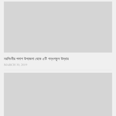
নরসিংদীর পলাশ উপজেলা থেকে ৫টি গন্ধগকুল উদ্ধার
MARCH 30, 2019