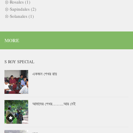
Rosales (1)
Sapindales (2)
Solanales (1)
MORE
S ROY SPECIAL
একজন শেখর রায়
আমাদের শেখর……..আর নেই