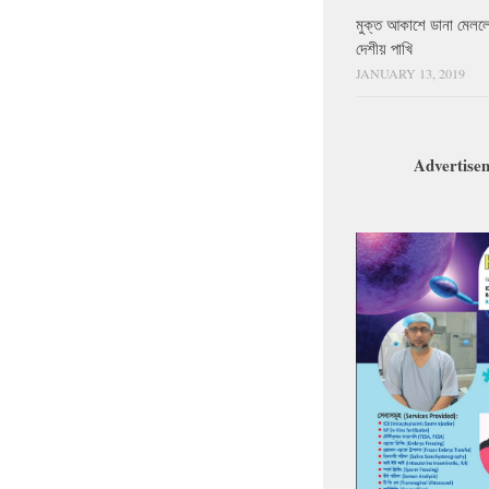
মুক্ত আকাশে ডানা মেলল
দেশীয় পাখি
JANUARY 13, 2019
Advertise