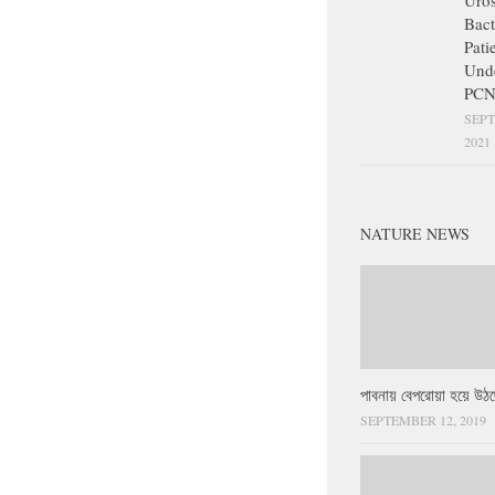
Uros
Bact
Pati
Und
PCN
SEPT
2021
NATURE NEWS
পাবনায় বেপরোয়া হয়ে উঠছ
SEPTEMBER 12, 2019