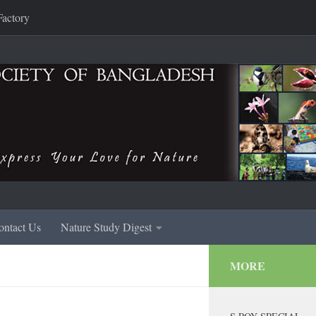
Factory
ontact Us
Nature Study Digest
MORE