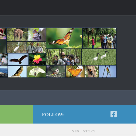
FOLLOW:
NEXT STORY