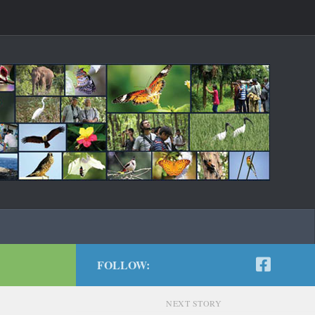
FOLLOW:
NEXT STORY