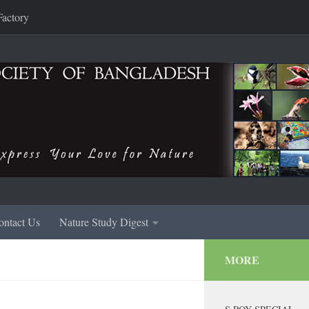
Factory
ontact Us
Nature Study Digest
MORE