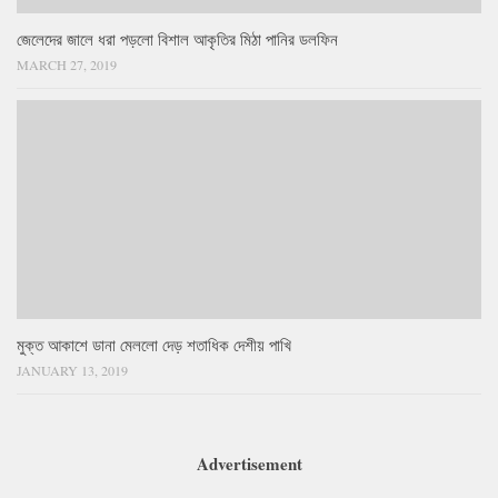
জেলেদের জালে ধরা পড়লো বিশাল আকৃতির মিঠা পানির ডলফিন
MARCH 27, 2019
মুক্ত আকাশে ডানা মেললো দেড় শতাধিক দেশীয় পাখি
JANUARY 13, 2019
Advertisement