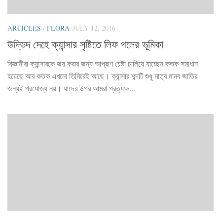
ARTICLES
/
FLORA
JULY 12, 2016
উদ্ভিদ দেহে ক্যান্সার সৃষ্টিতে লিফ গলের ভূমিকা
বিজ্ঞানীরা ক্যান্সারকে জয় করার জন্য আপ্রাণ চেষ্টা চালিয়ে যাচ্ছেন কতক সমাধান
হয়েছে আর কতক এখনো তিমিরেই আছে। ক্যান্সার শব্দটি শুধু মাত্র মানব জাতির
জন্যই প্রযোজ্য নয়। যাদের উপর আমরা প্রত্যক্ষ...