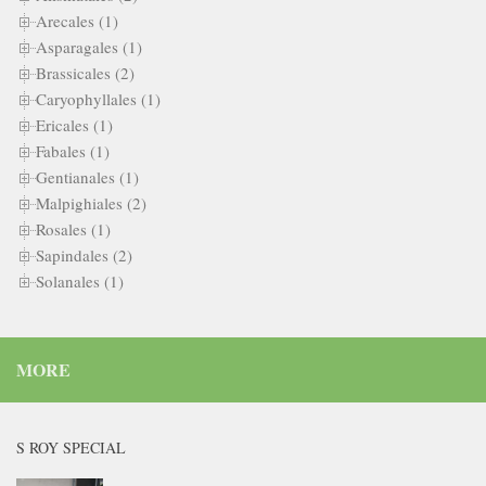
Arecales (1)
Asparagales (1)
Brassicales (2)
Caryophyllales (1)
Ericales (1)
Fabales (1)
Gentianales (1)
Malpighiales (2)
Rosales (1)
Sapindales (2)
Solanales (1)
MORE
S ROY SPECIAL