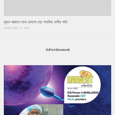
মুক্ত আকাশে ডানা মেললো দেড় শতাধিক দেশীয় পাখি
JANUARY 13, 2019
Advertisement