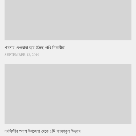
পাবনায় বেপরোয়া হয়ে উঠছে পাখি শিকারীরা
SEPTEMBER 12, 2019
নরসিংদীর পলাশ উপজেলা থেকে ৫টি গন্ধগকুল উদ্ধার