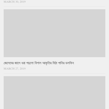
MARCH 30, 2019
জেলেদের জালে ধরা পড়লো বিশাল আকৃতির মিঠা পানির ডলফিন
MARCH 27, 2019