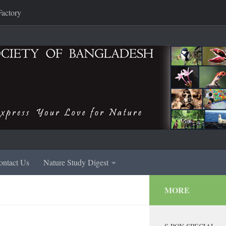
Factory
ontact Us
Nature Study Digest
MORE