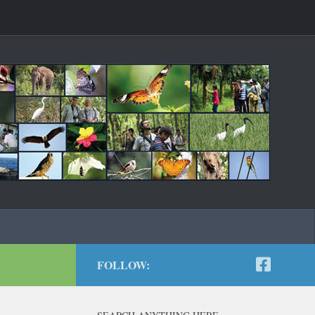
FOLLOW: