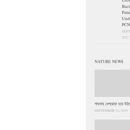
Uros
Bact
Pati
Und
PCN
SEPT
2021
NATURE NEWS
পাবনায় বেপরোয়া হয়ে উঠছ
SEPTEMBER 12, 2019