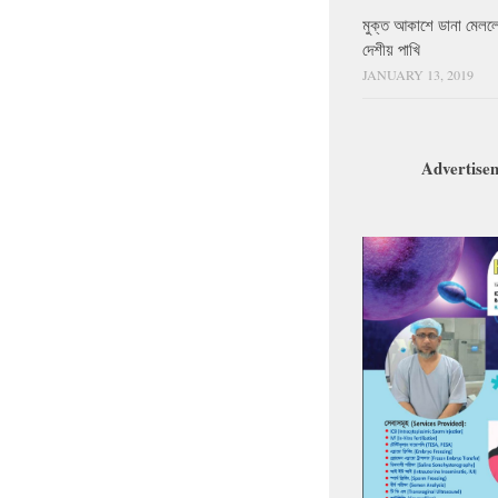
মুক্ত আকাশে ডানা মেলল
দেশীয় পাখি
JANUARY 13, 2019
Advertise