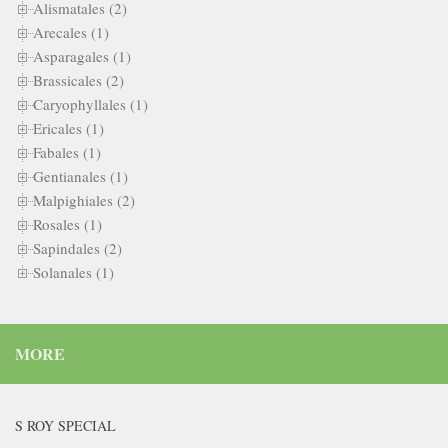
Alismatales (2)
Arecales (1)
Asparagales (1)
Brassicales (2)
Caryophyllales (1)
Ericales (1)
Fabales (1)
Gentianales (1)
Malpighiales (2)
Rosales (1)
Sapindales (2)
Solanales (1)
MORE
S ROY SPECIAL