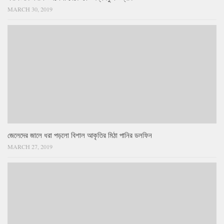
MARCH 30, 2019
জেলেদের জালে ধরা পড়লো বিশাল আকৃতির মিঠা পানির ডলফিন
MARCH 27, 2019