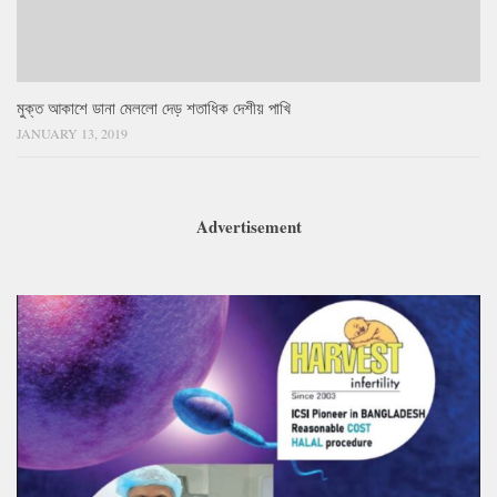
মুক্ত আকাশে ডানা মেললো দেড় শতাধিক দেশীয় পাখি
JANUARY 13, 2019
Advertisement