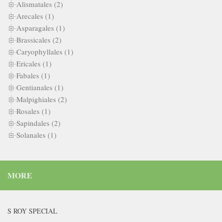
Alismatales (2)
Arecales (1)
Asparagales (1)
Brassicales (2)
Caryophyllales (1)
Ericales (1)
Fabales (1)
Gentianales (1)
Malpighiales (2)
Rosales (1)
Sapindales (2)
Solanales (1)
MORE
S ROY SPECIAL