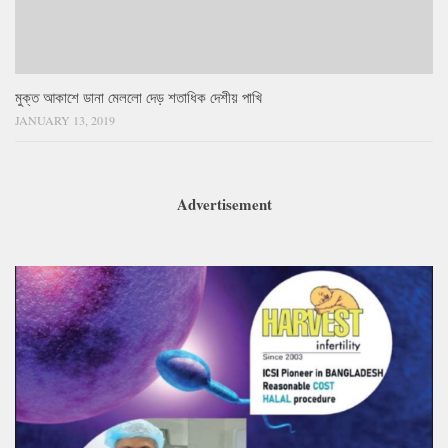
মুক্ত আকাশে ডানা মেললো দেড় শতাধিক দেশীয় পাখি
JANUARY 13, 2019
Advertisement