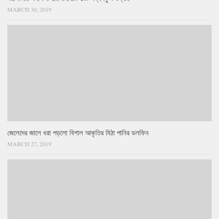
MARCH 30, 2019
জেলেদের জালে ধরা পড়লো বিশাল আকৃতির মিঠা পানির ডলফিন
MARCH 27, 2019