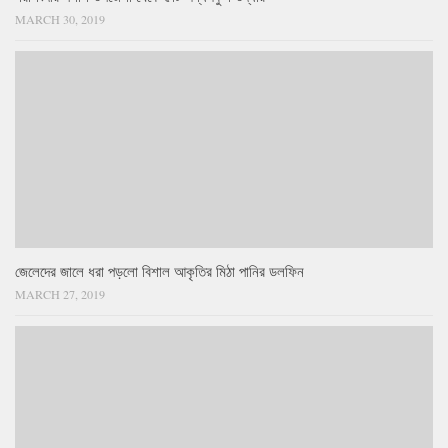
MARCH 30, 2019
জেলেদের জালে ধরা পড়লো বিশাল আকৃতির মিঠা পানির ডলফিন
MARCH 27, 2019