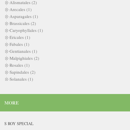
Alismatales (2)
Arecales (1)
Asparagales (1)
Brassicales (2)
Caryophyllales (1)
Ericales (1)
Fabales (1)
Gentianales (1)
Malpighiales (2)
Rosales (1)
Sapindales (2)
Solanales (1)
MORE
S ROY SPECIAL