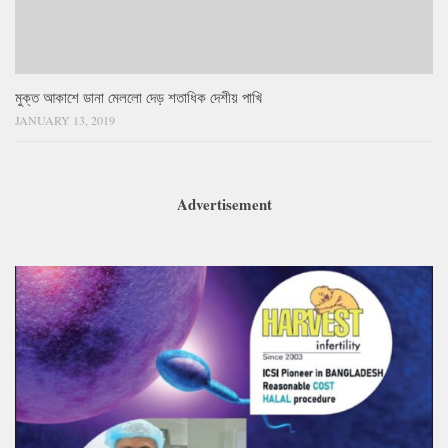
মুক্ত আকাশে ডানা মেললো দেড় শতাধিক দেশীয় পাখি
JANUARY 13, 2019
Advertisement