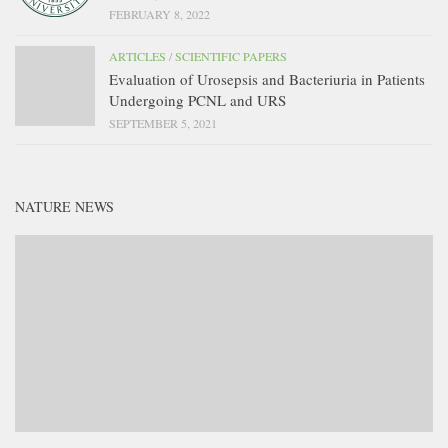
FEBRUARY 8, 2022
ARTICLES
/
SCIENTIFIC PAPERS
Evaluation of Urosepsis and Bacteriuria in Patients
Undergoing PCNL and URS
SEPTEMBER 5, 2021
NATURE NEWS