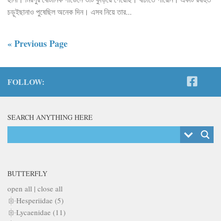
চড়ূইছানাও পুষেছিল অনেক দিন। এসব নিয়ে তার...
« Previous Page
FOLLOW:
SEARCH ANYTHING HERE
BUTTERFLY
open all
|
close all
Hesperiidae (5)
Lycaenidae (11)