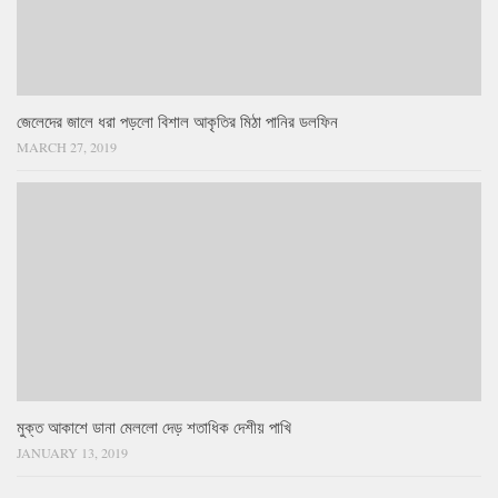
জেলেদের জালে ধরা পড়লো বিশাল আকৃতির মিঠা পানির ডলফিন
MARCH 27, 2019
মুক্ত আকাশে ডানা মেললো দেড় শতাধিক দেশীয় পাখি
JANUARY 13, 2019