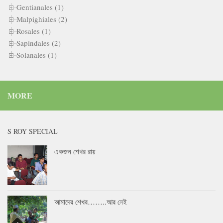
Gentianales (1)
Malpighiales (2)
Rosales (1)
Sapindales (2)
Solanales (1)
MORE
S ROY SPECIAL
একজন শেখর রায়
আমাদের শেখর……..আর নেই