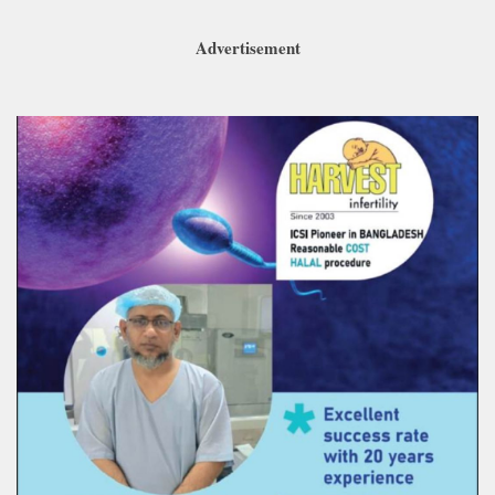
Advertisement