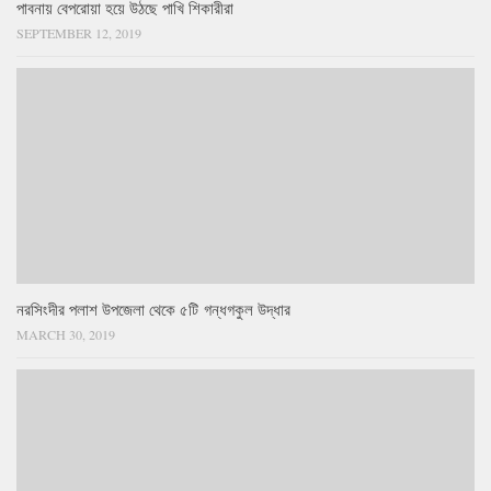
পাবনায় বেপরোয়া হয়ে উঠছে পাখি শিকারীরা
SEPTEMBER 12, 2019
নরসিংদীর পলাশ উপজেলা থেকে ৫টি গন্ধগকুল উদ্ধার
MARCH 30, 2019