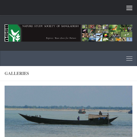
Skip to content
GALLERIES