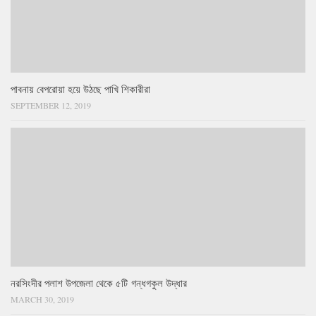
পাবনায় বেপরোয়া হয়ে উঠছে পাখি শিকারীরা
SEPTEMBER 12, 2019
নরসিংদীর পলাশ উপজেলা থেকে ৫টি গন্ধগকুল উদ্ধার
MARCH 30, 2019