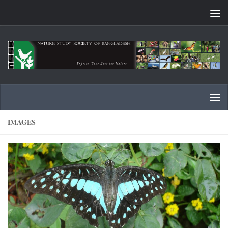
Skip to content
IMAGES