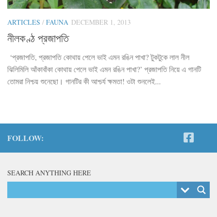
ARTICLES
/
FAUNA
DECEMBER 1, 2013
নীলকণ্ঠ প্রজাপতি
‘প্রজাপতি, প্রজাপতি কোথায় পেলে ভাই এমন রঙিন পাখা? টুকটুকে লাল নীল
ঝিলিমিলি আঁকাবাঁকা কোথায় পেলে ভাই এমন রঙিন পাখা?’ প্রজাপতি নিয়ে এ গানটি
তোমরা নিশ্চয় শুনেছো। গানটির কী আশ্চর্য ক্ষমতা! ওটা শুনলেই...
FOLLOW:
SEARCH ANYTHING HERE