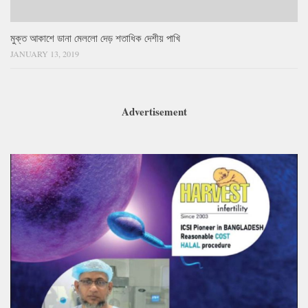
মুক্ত আকাশে ডানা মেললো দেড় শতাধিক দেশীয় পাখি
JANUARY 13, 2019
Advertisement