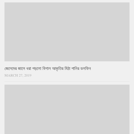
জেলেদের জালে ধরা পড়লো বিশাল আকৃতির মিঠা পানির ডলফিন
MARCH 27, 2019