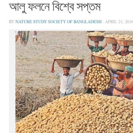
আলু ফলনে বিশ্বে সপ্তম
BY
NATURE STUDY SOCIETY OF BANGLADESH
·
APRIL 21, 201