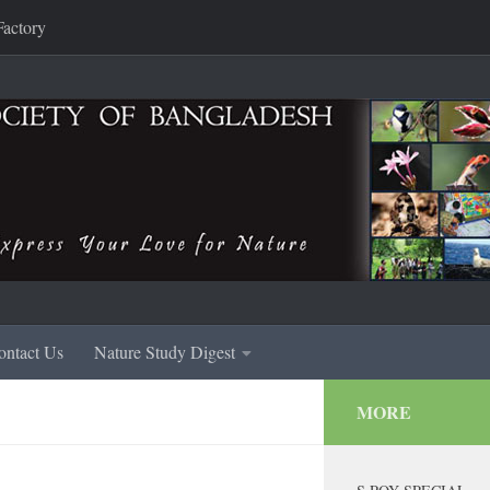
Factory
ontact Us
Nature Study Digest
MORE