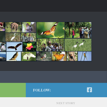
FOLLOW:
NEXT STORY