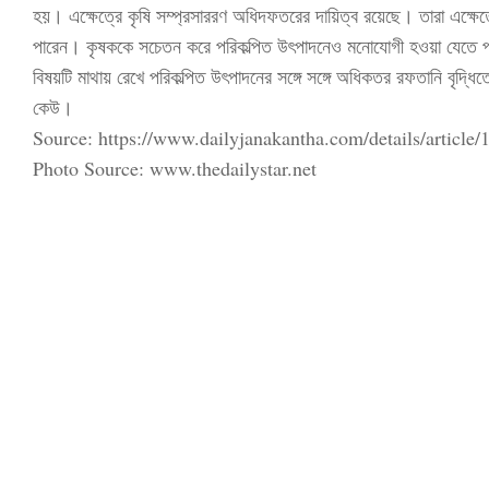
হয়। এক্ষেত্রে কৃষি সম্প্রসাররণ অধিদফতরের দায়িত্ব রয়েছে। তারা এক্
পারেন। কৃষককে সচেতন করে পরিকল্পিত উৎপাদনেও মনোযোগী হওয়া যেতে পার
বিষয়টি মাথায় রেখে পরিকল্পিত উৎপাদনের সঙ্গে সঙ্গে অধিকতর রফতানি বৃদ্
কেউ।
Source: https://www.dailyjanakantha.com/details/article/
Photo Source: www.thedailystar.net