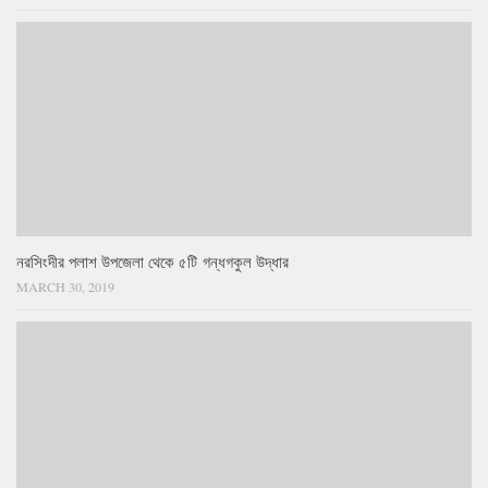
নরসিংদীর পলাশ উপজেলা থেকে ৫টি গন্ধগকুল উদ্ধার
MARCH 30, 2019