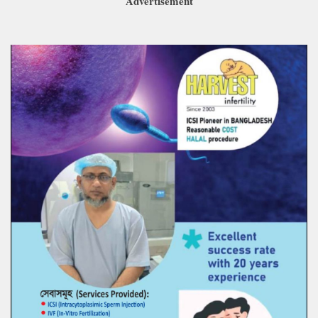
Advertisement