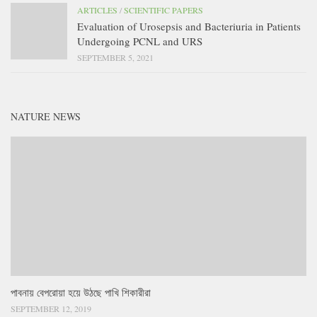
ARTICLES
/
SCIENTIFIC PAPERS
Evaluation of Urosepsis and Bacteriuria in Patients
Undergoing PCNL and URS
SEPTEMBER 5, 2021
NATURE NEWS
পাবনায় বেপরোয়া হয়ে উঠছে পাখি শিকারীরা
SEPTEMBER 12, 2019