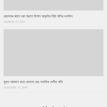
জেলেদের জালে ধরা পড়লো বিশাল আকৃতির মিঠা পানির ডলফিন
MARCH 27, 2019
মুক্ত আকাশে ডানা মেললো দেড় শতাধিক দেশীয় পাখি
JANUARY 13, 2019