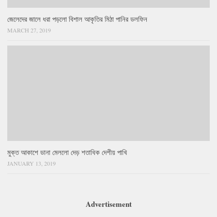
জেলেদের জালে ধরা পড়লো বিশাল আকৃতির মিঠা পানির ডলফিন
MARCH 27, 2019
মুক্ত আকাশে ডানা মেললো দেড় শতাধিক দেশীয় পাখি
JANUARY 13, 2019
Advertisement