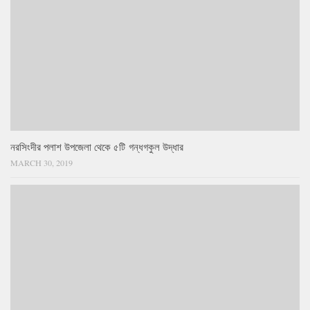
নরসিংদীর পলাশ উপজেলা থেকে ৫টি গন্ধগকুল উদ্ধার
MARCH 30, 2019