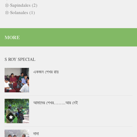
Sapindales (2)
Solanales (1)
MORE
S ROY SPECIAL
একজন শেখর রায়
আমাদের শেখর……..আর নেই
দাদা