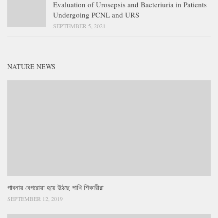
Evaluation of Urosepsis and Bacteriuria in Patients
Undergoing PCNL and URS
SEPTEMBER 5, 2021
NATURE NEWS
পাবনায় বেপরোয়া হয়ে উঠছে পাখি শিকারীরা
SEPTEMBER 12, 2019