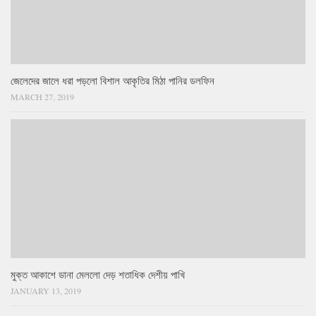
জেলেদের জালে ধরা পড়লো বিশাল আকৃতির মিঠা পানির ডলফিন
MARCH 27, 2019
মুক্ত আকাশে ডানা মেললো দেড় শতাধিক দেশীয় পাখি
JANUARY 13, 2019