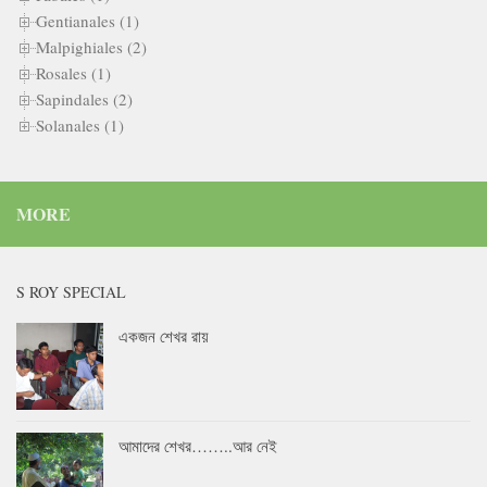
Gentianales (1)
Malpighiales (2)
Rosales (1)
Sapindales (2)
Solanales (1)
MORE
S ROY SPECIAL
একজন শেখর রায়
আমাদের শেখর……..আর নেই