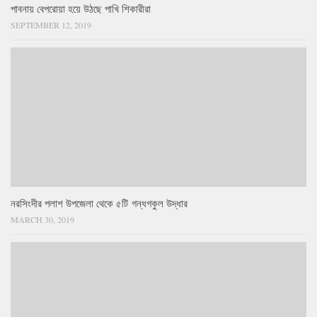
পাবনায় বেপরোয়া হয়ে উঠছে পাখি শিকারীরা
SEPTEMBER 12, 2019
নরসিংদীর পলাশ উপজেলা থেকে ৫টি গন্ধগকুল উদ্ধার
MARCH 30, 2019