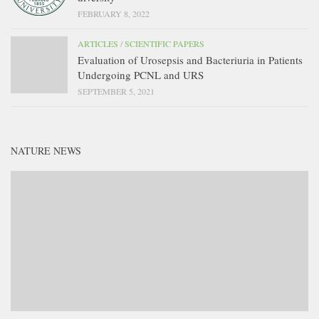
FEBRUARY 8, 2022
ARTICLES
/
SCIENTIFIC PAPERS
Evaluation of Urosepsis and Bacteriuria in Patients
Undergoing PCNL and URS
SEPTEMBER 5, 2021
NATURE NEWS