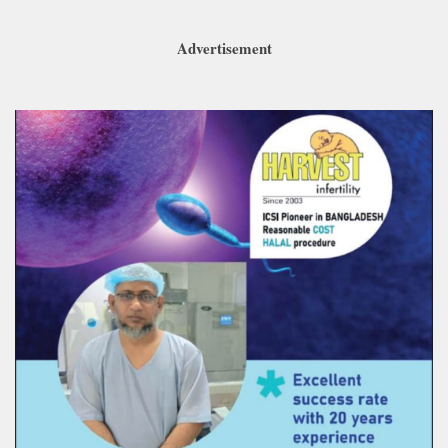
Advertisement