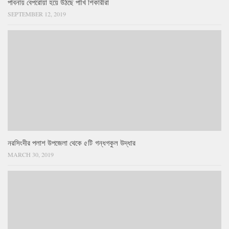
পাবনায় বেপরোয়া হয়ে উঠছে পাখি শিকারীরা
SEPTEMBER 12, 2019
নরসিংদীর পলাশ উপজেলা থেকে ৫টি গন্ধগকুল উদ্ধার
MARCH 30, 2019