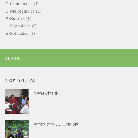
Gentianales (1)
Malpighiales (2)
Rosales (1)
Sapindales (2)
Solanales (1)
MORE
S ROY SPECIAL
একজন শেখর রায়
আমাদের শেখর……..আর নেই