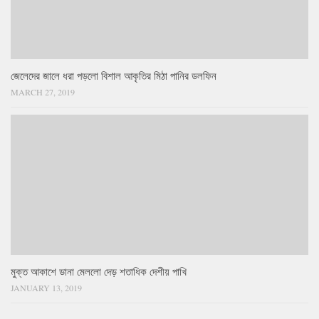
জেলেদের জালে ধরা পড়লো বিশাল আকৃতির মিঠা পানির ডলফিন
MARCH 27, 2019
মুক্ত আকাশে ডানা মেললো দেড় শতাধিক দেশীয় পাখি
JANUARY 13, 2019