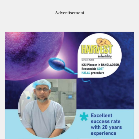
Advertisement