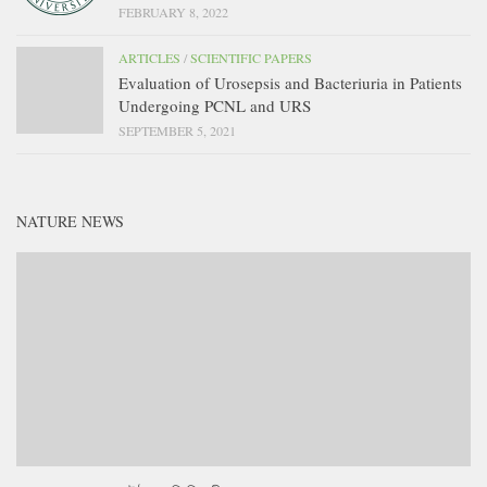
FEBRUARY 8, 2022
ARTICLES
/
SCIENTIFIC PAPERS
Evaluation of Urosepsis and Bacteriuria in Patients
Undergoing PCNL and URS
SEPTEMBER 5, 2021
NATURE NEWS