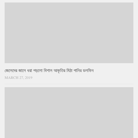
জেলেদের জালে ধরা পড়লো বিশাল আকৃতির মিঠা পানির ডলফিন
MARCH 27, 2019