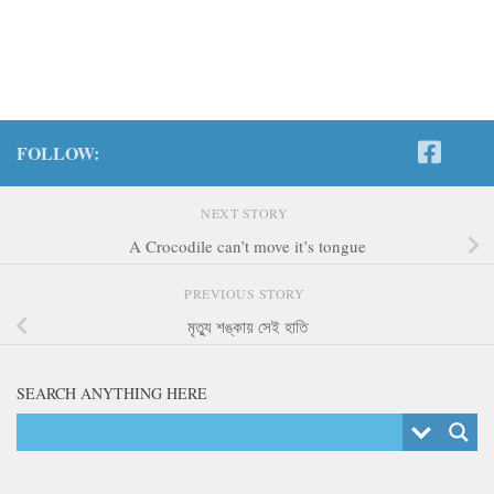
FOLLOW:
NEXT STORY
A Crocodile can’t move it’s tongue
PREVIOUS STORY
মৃত্যু শঙ্কায় সেই হাতি
SEARCH ANYTHING HERE