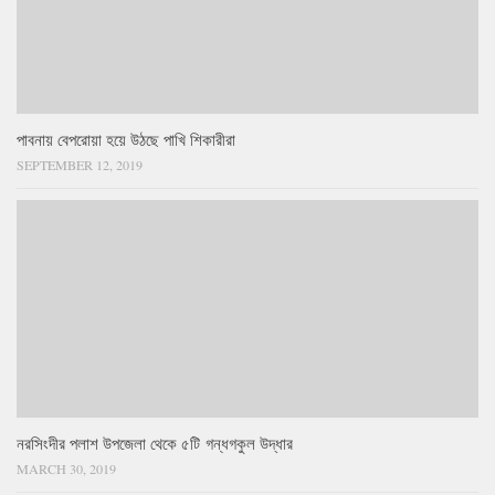
পাবনায় বেপরোয়া হয়ে উঠছে পাখি শিকারীরা
SEPTEMBER 12, 2019
নরসিংদীর পলাশ উপজেলা থেকে ৫টি গন্ধগকুল উদ্ধার
MARCH 30, 2019