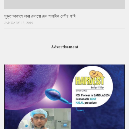
মুক্ত আকাশে ডানা মেললো দেড় শতাধিক দেশীয় পাখি
JANUARY 13, 2019
Advertisement