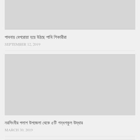
পাবনায় বেপরোয়া হয়ে উঠছে পাখি শিকারীরা
SEPTEMBER 12, 2019
নরসিংদীর পলাশ উপজেলা থেকে ৫টি গন্ধগকুল উদ্ধার
MARCH 30, 2019