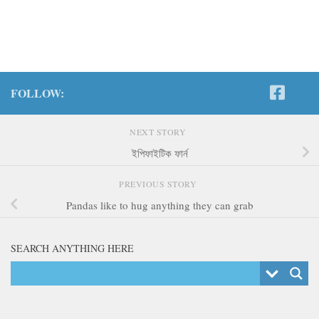
FOLLOW:
NEXT STORY
ইপিফাইটিক ফার্ন
PREVIOUS STORY
Pandas like to hug anything they can grab
SEARCH ANYTHING HERE