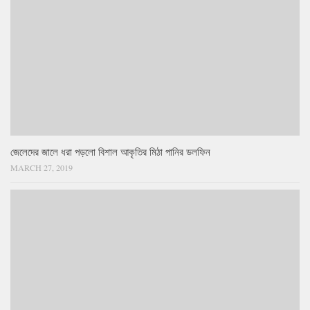
জেলেদের জালে ধরা পড়লো বিশাল আকৃতির মিঠা পানির ডলফিন
MARCH 27, 2019