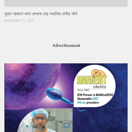
মুক্ত আকাশে ডানা মেললো দেড় শতাধিক দেশীয় পাখি
JANUARY 13, 2019
Advertisement