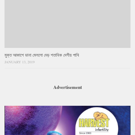
মুক্ত আকাশে ডানা মেললো দেড় শতাধিক দেশীয় পাখি
JANUARY 13, 2019
Advertisement