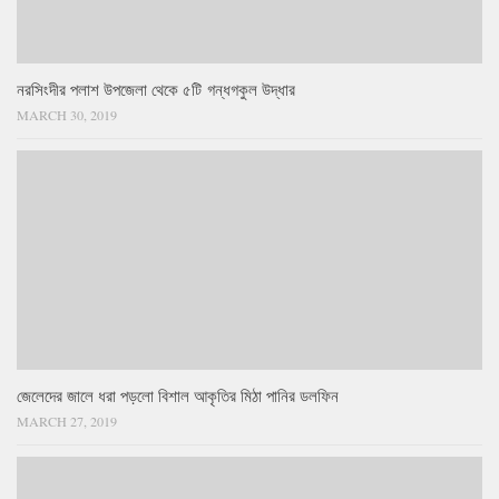
নরসিংদীর পলাশ উপজেলা থেকে ৫টি গন্ধগকুল উদ্ধার
MARCH 30, 2019
জেলেদের জালে ধরা পড়লো বিশাল আকৃতির মিঠা পানির ডলফিন
MARCH 27, 2019