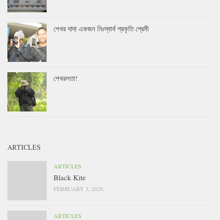
শেখর দাদা একজন নিঃস্বার্থ প্রকৃতি প্রেমী
শেখরলতা!
ARTICLES
ARTICLES
Black Kite
FEBRUARY 3, 2026
ARTICLES