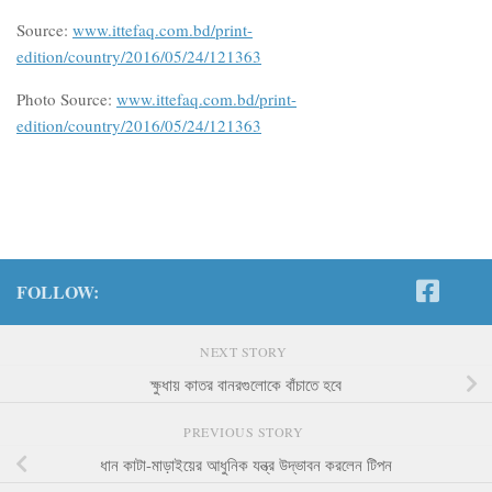
Source:
www.ittefaq.com.bd/print-
edition/country/2016/05/24/121363
Photo Source:
www.ittefaq.com.bd/print-
edition/country/2016/05/24/121363
FOLLOW:
NEXT STORY
ক্ষুধায় কাতর বানরগুলোকে বাঁচাতে হবে
PREVIOUS STORY
ধান কাটা-মাড়াইয়ের আধুনিক যন্ত্র উদ্ভাবন করলেন টিপন