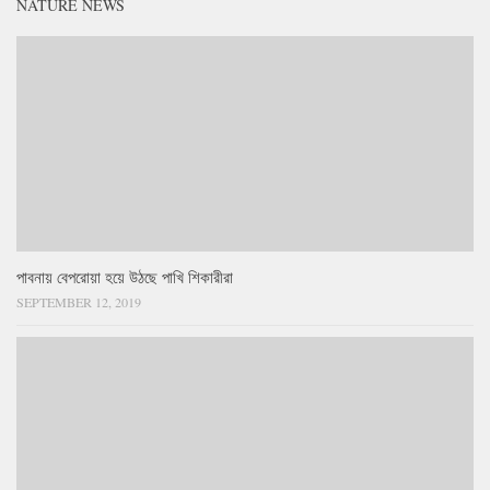
NATURE NEWS
পাবনায় বেপরোয়া হয়ে উঠছে পাখি শিকারীরা
SEPTEMBER 12, 2019