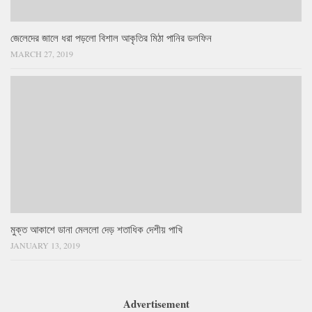
জেলেদের জালে ধরা পড়লো বিশাল আকৃতির মিঠা পানির ডলফিন
MARCH 27, 2019
মুক্ত আকাশে ডানা মেললো দেড় শতাধিক দেশীয় পাখি
JANUARY 13, 2019
Advertisement