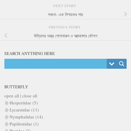
NEXT STORY
সজনা- এক বিস্ময়কর গাছ
PREVIOUS STORY
উদ্ভিদের অস্ত্র গোলাবারুদ ও আত্মরক্ষার কৌশল
SEARCH ANYTHING HERE
BUTTERFLY
open all
|
close all
Hesperiidae (5)
Lycaenidae (11)
Nymphalidae (14)
Papilionidae (1)
Pieridae (2)