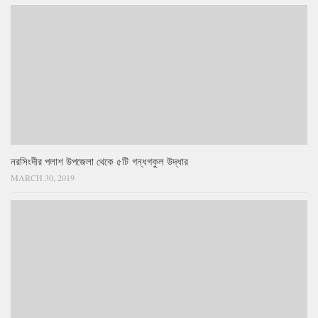
নরসিংদীর পলাশ উপজেলা থেকে ৫টি গন্ধগকুল উদ্ধার
MARCH 30, 2019