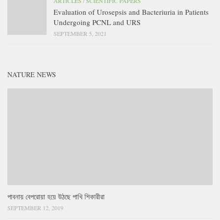
ARTICLES
/
SCIENTIFIC PAPERS
Evaluation of Urosepsis and Bacteriuria in Patients
Undergoing PCNL and URS
SEPTEMBER 5, 2021
NATURE NEWS
পাবনায় বেপরোয়া হয়ে উঠছে পাখি শিকারীরা
SEPTEMBER 12, 2019