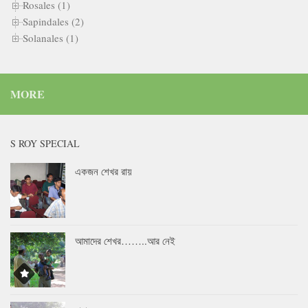
Rosales (1)
Sapindales (2)
Solanales (1)
MORE
S ROY SPECIAL
একজন শেখর রায়
আমাদের শেখর……..আর নেই