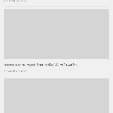
MARCH 30, 2019
জেলেদের জালে ধরা পড়লো বিশাল আকৃতির মিঠা পানির ডলফিন
MARCH 27, 2019