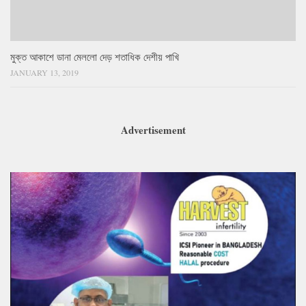
মুক্ত আকাশে ডানা মেললো দেড় শতাধিক দেশীয় পাখি
JANUARY 13, 2019
Advertisement