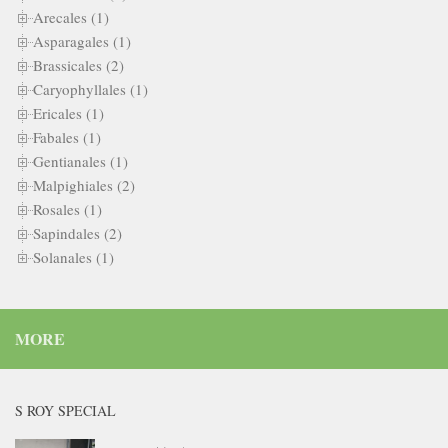
Arecales (1)
Asparagales (1)
Brassicales (2)
Caryophyllales (1)
Ericales (1)
Fabales (1)
Gentianales (1)
Malpighiales (2)
Rosales (1)
Sapindales (2)
Solanales (1)
MORE
S ROY SPECIAL