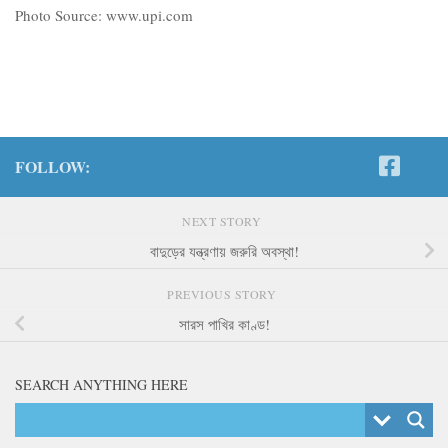
Photo Source: www.upi.com
FOLLOW:
NEXT STORY
বাদুড়ের যন্ত্রণায় জরুরি অবস্থা!
PREVIOUS STORY
সারস পাখির কাণ্ড!
SEARCH ANYTHING HERE