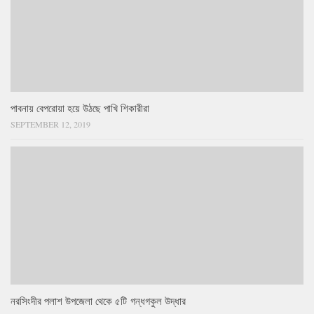
পাবনায় বেপরোয়া হয়ে উঠছে পাখি শিকারীরা
SEPTEMBER 12, 2019
নরসিংদীর পলাশ উপজেলা থেকে ৫টি গন্ধগকুল উদ্ধার