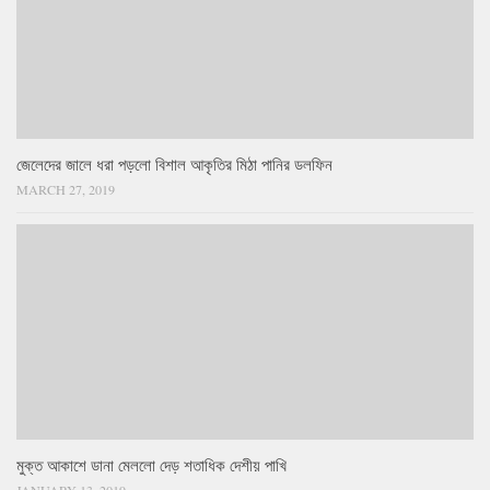
জেলেদের জালে ধরা পড়লো বিশাল আকৃতির মিঠা পানির ডলফিন
MARCH 27, 2019
মুক্ত আকাশে ডানা মেললো দেড় শতাধিক দেশীয় পাখি