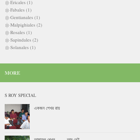
Ericales (1)
Fabales (1)
Gentianales (1)
Malpighiales (2)
Rosales (1)
Sapindales (2)
Solanales (1)
MORE
S ROY SPECIAL
একজন শেখর রায়
আমাদের শেখর……..আর নেই