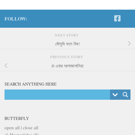
FOLLOW:
NEXT STORY
মৌসুমি ফলে বিষ!
PREVIOUS STORY
চা এবার আশাজাগানিয়া
SEARCH ANYTHING HERE
BUTTERFLY
open all
|
close all
Hesperiidae (5)