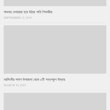
পাবনায় বেপরোয়া হয়ে উঠছে পাখি শিকারীরা
SEPTEMBER 12, 2019
নরসিংদীর পলাশ উপজেলা থেকে ৫টি গন্ধগকুল উদ্ধার
MARCH 30, 2019