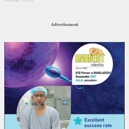
JANUARY 13, 2019
Advertisement