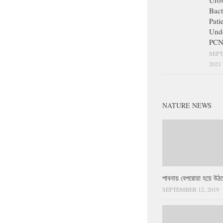
Uros
Bact
Pati
Und
PCN
SEPT
2021
NATURE NEWS
পাবনায় বেপরোয়া হয়ে উঠছ
SEPTEMBER 12, 2019