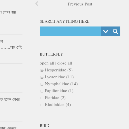
Previous Post
 শেখর রায়
SEARCH ANYTHING HERE
ের
র……..আর নেই
BUTTERFLY
open all
|
close all
Hesperiidae (5)
Lycaenidae (11)
Nymphalidae (14)
Papilionidae (1)
Pieridae (2)
কৃত হলেন শেখর
Riodinidae (4)
BIRD
 দাদা একজন