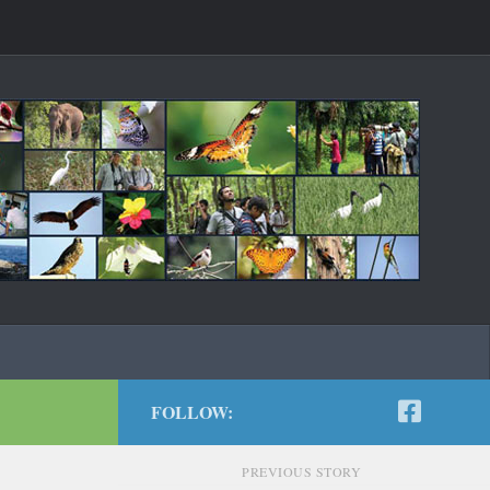
FOLLOW:
PREVIOUS STORY