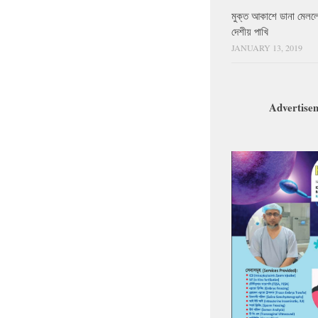
মুক্ত আকাশে ডানা মেলল
দেশীয় পাখি
JANUARY 13, 2019
Advertise