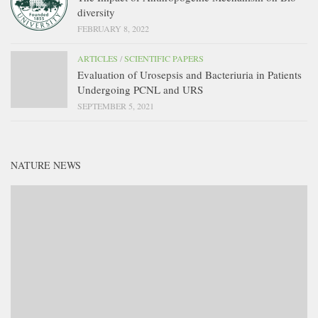
diversity
FEBRUARY 8, 2022
ARTICLES
/
SCIENTIFIC PAPERS
Evaluation of Urosepsis and Bacteriuria in Patients
Undergoing PCNL and URS
SEPTEMBER 5, 2021
NATURE NEWS