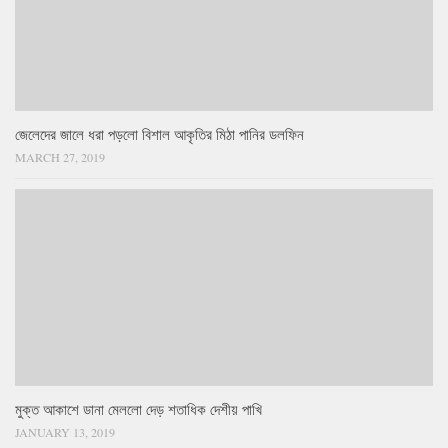
জেলেদের জালে ধরা পড়লো বিশাল আকৃতির মিঠা পানির ডলফিন
MARCH 27, 2019
মুক্ত আকাশে ডানা মেললো দেড় শতাধিক দেশীয় পাখি
JANUARY 13, 2019