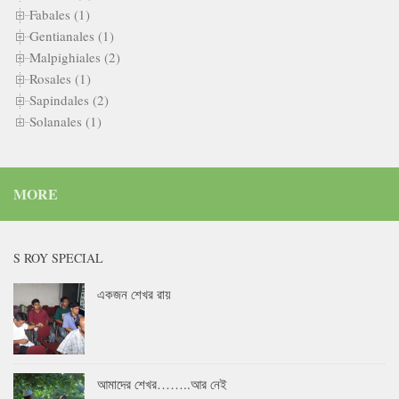
Fabales (1)
Gentianales (1)
Malpighiales (2)
Rosales (1)
Sapindales (2)
Solanales (1)
MORE
S ROY SPECIAL
একজন শেখর রায়
আমাদের শেখর……..আর নেই