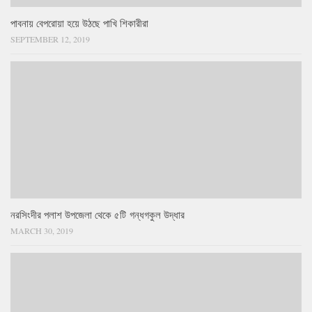
পাবনায় বেপরোয়া হয়ে উঠছে পাখি শিকারীরা
SEPTEMBER 12, 2019
নরসিংদীর পলাশ উপজেলা থেকে ৫টি গন্ধগকুল উদ্ধার
MARCH 30, 2019