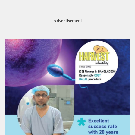
Advertisement