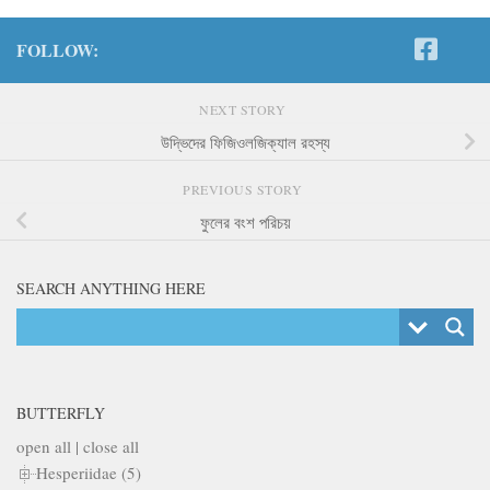
FOLLOW:
NEXT STORY
উদ্ভিদের ফিজিওলজিক্যাল রহস্য
PREVIOUS STORY
ফুলের বংশ পরিচয়
SEARCH ANYTHING HERE
BUTTERFLY
open all
|
close all
Hesperiidae (5)