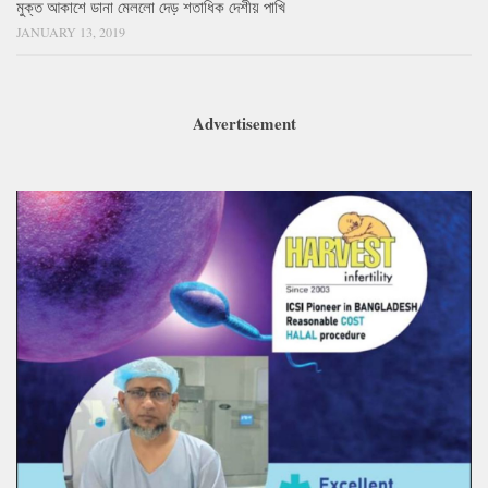
মুক্ত আকাশে ডানা মেললো দেড় শতাধিক দেশীয় পাখি
JANUARY 13, 2019
Advertisement