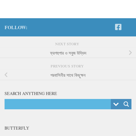
FOLLOW:
NEXT STORY
ফ্রগহুপার ও সবুজ উদ্ভিদ
PREVIOUS STORY
পরবাসিনীর সাথে কিছুক্ষন
SEARCH ANYTHING HERE
BUTTERFLY