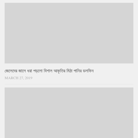
জেলেদের জালে ধরা পড়লো বিশাল আকৃতির মিঠা পানির ডলফিন
MARCH 27, 2019