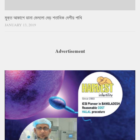
মুক্ত আকাশে ডানা মেললো দেড় শতাধিক দেশীয় পাখি
JANUARY 13, 2019
Advertisement