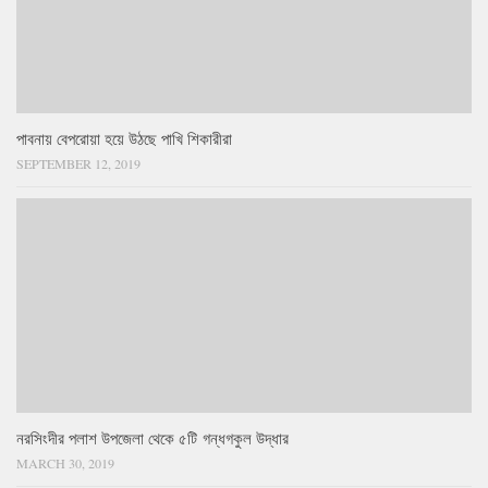
পাবনায় বেপরোয়া হয়ে উঠছে পাখি শিকারীরা
SEPTEMBER 12, 2019
নরসিংদীর পলাশ উপজেলা থেকে ৫টি গন্ধগকুল উদ্ধার
MARCH 30, 2019