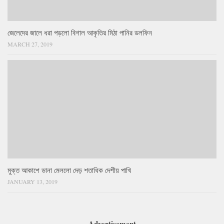
জেলেদের জালে ধরা পড়লো বিশাল আকৃতির মিঠা পানির ডলফিন
MARCH 27, 2019
মুক্ত আকাশে ডানা মেললো দেড় শতাধিক দেশীয় পাখি
JANUARY 13, 2019
Advertisement