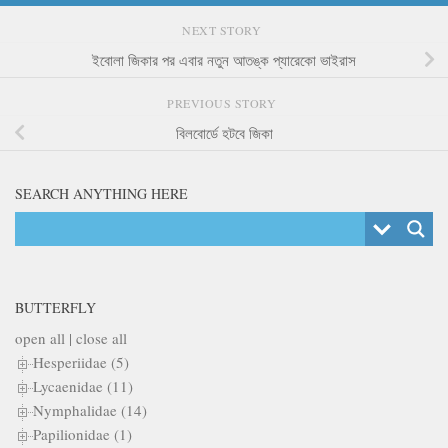
NEXT STORY
ইবোলা জিকার পর এবার নতুন আতঙ্ক প্যারেকো ভাইরাস
PREVIOUS STORY
বিলবোর্ডে হটবে জিকা
SEARCH ANYTHING HERE
BUTTERFLY
open all
|
close all
Hesperiidae (5)
Lycaenidae (11)
Nymphalidae (14)
Papilionidae (1)