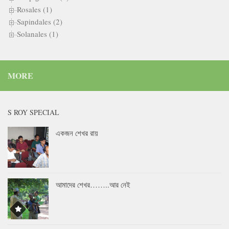
Rosales (1)
Sapindales (2)
Solanales (1)
MORE
S ROY SPECIAL
একজন শেখর রায়
আমাদের শেখর……..আর নেই