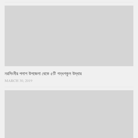
নরসিংদীর পলাশ উপজেলা থেকে ৫টি গন্ধগকুল উদ্ধার
MARCH 30, 2019