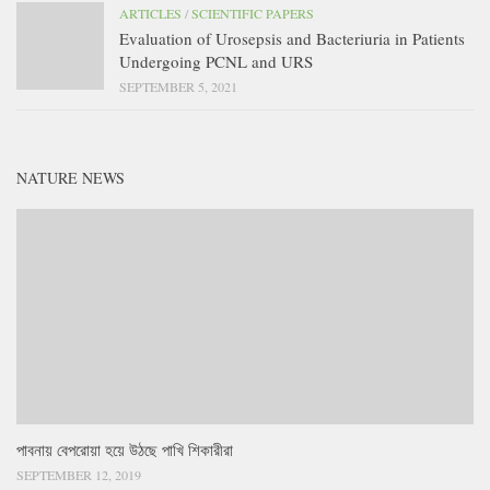
ARTICLES
/
SCIENTIFIC PAPERS
Evaluation of Urosepsis and Bacteriuria in Patients
Undergoing PCNL and URS
SEPTEMBER 5, 2021
NATURE NEWS
পাবনায় বেপরোয়া হয়ে উঠছে পাখি শিকারীরা
SEPTEMBER 12, 2019