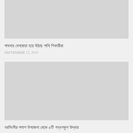
পাবনায় বেপরোয়া হয়ে উঠছে পাখি শিকারীরা
SEPTEMBER 12, 2019
নরসিংদীর পলাশ উপজেলা থেকে ৫টি গন্ধগকুল উদ্ধার