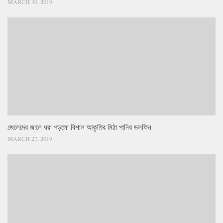
MARCH 30, 2019
জেলেদের জালে ধরা পড়লো বিশাল আকৃতির মিঠা পানির ডলফিন
MARCH 27, 2019