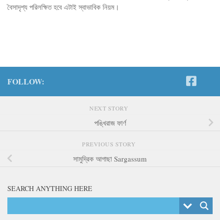
বৈসাদৃশ্য পরিলক্ষিত হবে এটাই স্বাভাবিক নিয়ম।
FOLLOW:
NEXT STORY
পঙ্খিরাজ ফার্ণ
PREVIOUS STORY
সামুদ্রিক আগাছা Sargassum
SEARCH ANYTHING HERE