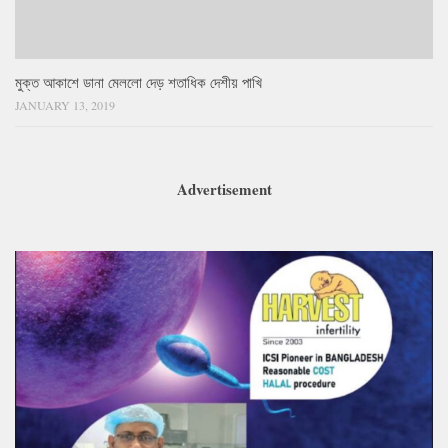
মুক্ত আকাশে ডানা মেললো দেড় শতাধিক দেশীয় পাখি
JANUARY 13, 2019
Advertisement