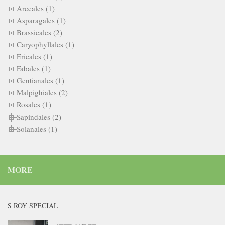
Arecales (1)
Asparagales (1)
Brassicales (2)
Caryophyllales (1)
Ericales (1)
Fabales (1)
Gentianales (1)
Malpighiales (2)
Rosales (1)
Sapindales (2)
Solanales (1)
MORE
S ROY SPECIAL