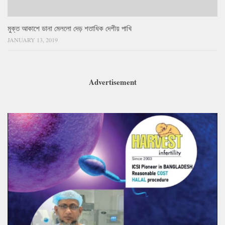
মুক্ত আকাশে ডানা মেললো দেড় শতাধিক দেশীয় পাখি
JANUARY 13, 2019
Advertisement