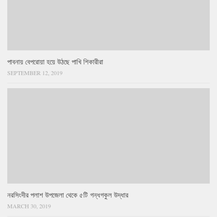
পাবনায় বেপরোয়া হয়ে উঠছে পাখি শিকারীরা
SEPTEMBER 12, 2019
নরসিংদীর পলাশ উপজেলা থেকে ৫টি গন্ধগকুল উদ্ধার
MARCH 30, 2019