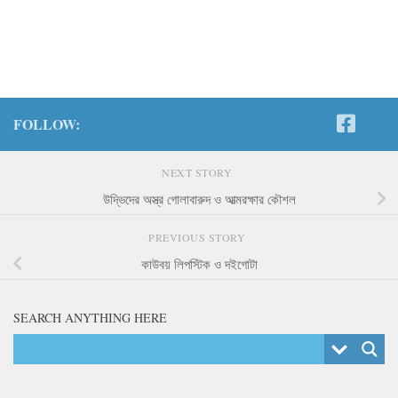
FOLLOW:
NEXT STORY
উদ্ভিদের অস্ত্র গোলাবারুদ ও আত্মরক্ষার কৌশল
PREVIOUS STORY
কাউবয় লিপস্টিক ও দইগোটা
SEARCH ANYTHING HERE