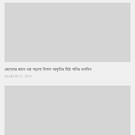
জেলেদের জালে ধরা পড়লো বিশাল আকৃতির মিঠা পানির ডলফিন
MARCH 27, 2019