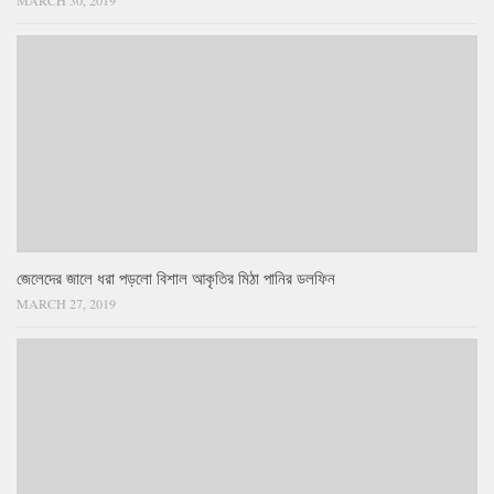
জেলেদের জালে ধরা পড়লো বিশাল আকৃতির মিঠা পানির ডলফিন
MARCH 27, 2019