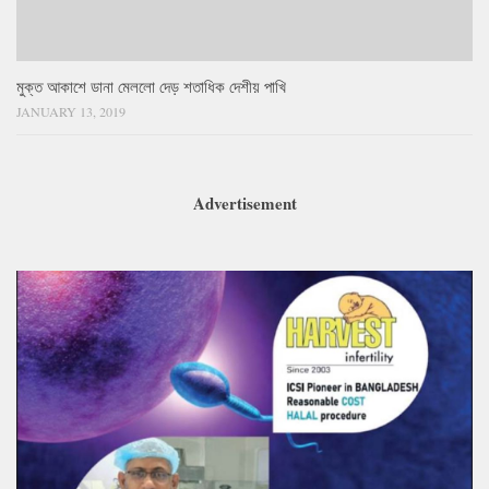
মুক্ত আকাশে ডানা মেললো দেড় শতাধিক দেশীয় পাখি
JANUARY 13, 2019
Advertisement