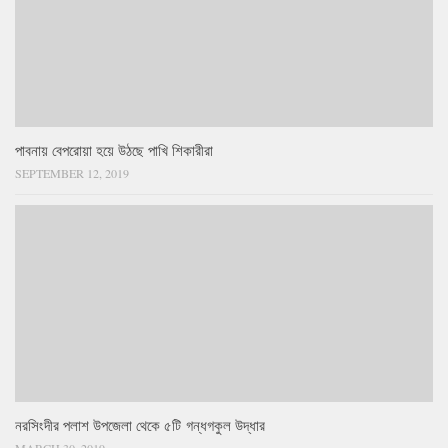
পাবনায় বেপরোয়া হয়ে উঠছে পাখি শিকারীরা
SEPTEMBER 12, 2019
নরসিংদীর পলাশ উপজেলা থেকে ৫টি গন্ধগকুল উদ্ধার
MARCH 30, 2019