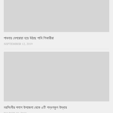
পাবনায় বেপরোয়া হয়ে উঠছে পাখি শিকারীরা
SEPTEMBER 12, 2019
নরসিংদীর পলাশ উপজেলা থেকে ৫টি গন্ধগকুল উদ্ধার
MARCH 30, 2019