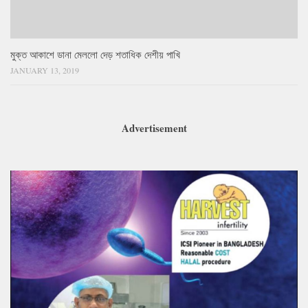
মুক্ত আকাশে ডানা মেললো দেড় শতাধিক দেশীয় পাখি
JANUARY 13, 2019
Advertisement