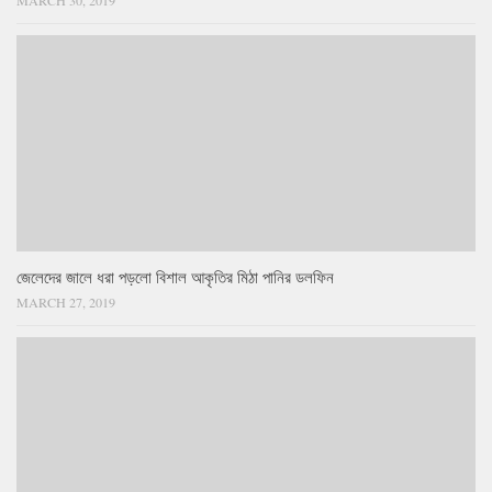
জেলেদের জালে ধরা পড়লো বিশাল আকৃতির মিঠা পানির ডলফিন
MARCH 27, 2019