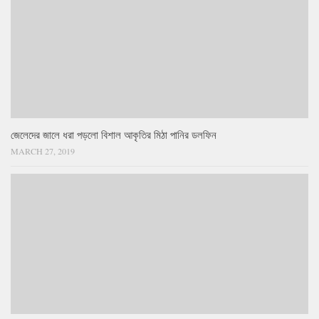
জেলেদের জালে ধরা পড়লো বিশাল আকৃতির মিঠা পানির ডলফিন
MARCH 27, 2019