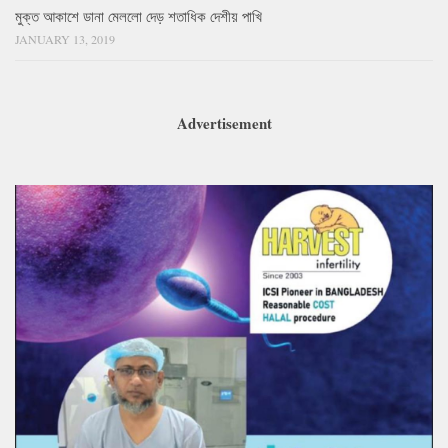
মুক্ত আকাশে ডানা মেললো দেড় শতাধিক দেশীয় পাখি
JANUARY 13, 2019
Advertisement