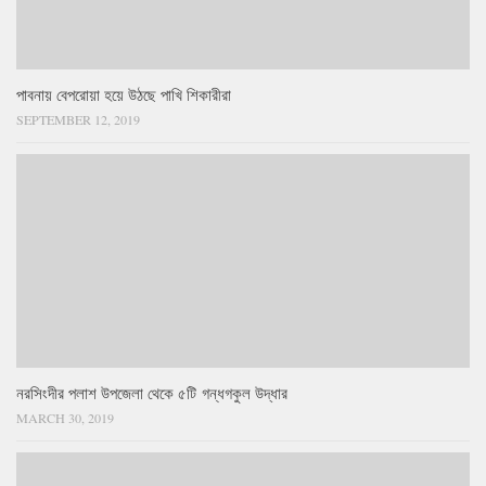
পাবনায় বেপরোয়া হয়ে উঠছে পাখি শিকারীরা
SEPTEMBER 12, 2019
নরসিংদীর পলাশ উপজেলা থেকে ৫টি গন্ধগকুল উদ্ধার
MARCH 30, 2019