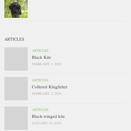
ARTICLES
ARTICLES
Black Kite
FEBRUARY 3, 2026
ARTICLES
Collered Kingfisher
FEBRUARY 3, 2026
ARTICLES
Black-winged kite
JANUARY 10, 2026