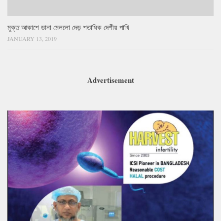
মুক্ত আকাশে ডানা মেললো দেড় শতাধিক দেশীয় পাখি
JANUARY 13, 2019
Advertisement