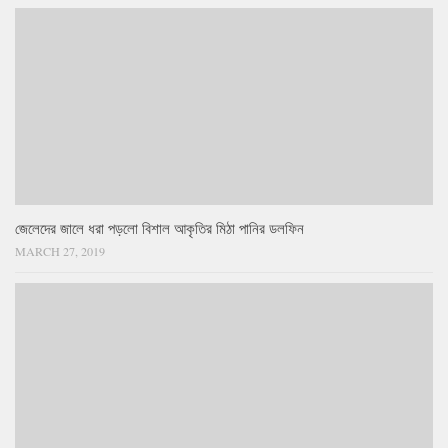
জেলেদের জালে ধরা পড়লো বিশাল আকৃতির মিঠা পানির ডলফিন
MARCH 27, 2019