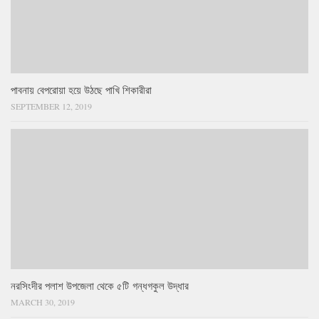
পাবনায় বেপরোয়া হয়ে উঠছে পাখি শিকারীরা
SEPTEMBER 12, 2019
নরসিংদীর পলাশ উপজেলা থেকে ৫টি গন্ধগকুল উদ্ধার
MARCH 30, 2019