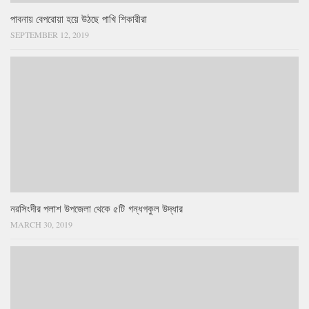
পাবনায় বেপরোয়া হয়ে উঠছে পাখি শিকারীরা
SEPTEMBER 12, 2019
নরসিংদীর পলাশ উপজেলা থেকে ৫টি গন্ধগকুল উদ্ধার
MARCH 30, 2019