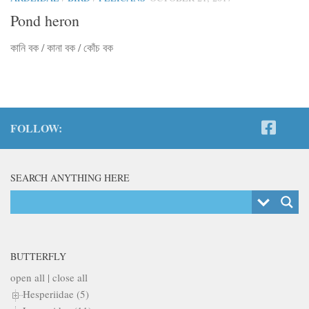
Pond heron
কানি বক / কানা বক / কোঁচ বক
FOLLOW:
SEARCH ANYTHING HERE
BUTTERFLY
open all
|
close all
Hesperiidae (5)