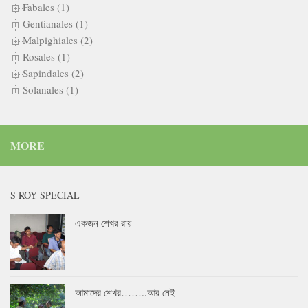
Fabales (1)
Gentianales (1)
Malpighiales (2)
Rosales (1)
Sapindales (2)
Solanales (1)
MORE
S ROY SPECIAL
একজন শেখর রায়
আমাদের শেখর……..আর নেই