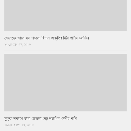
জেলেদের জালে ধরা পড়লো বিশাল আকৃতির মিঠা পানির ডলফিন
MARCH 27, 2019
মুক্ত আকাশে ডানা মেললো দেড় শতাধিক দেশীয় পাখি
JANUARY 13, 2019