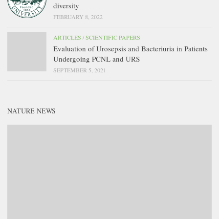
diversity
FEBRUARY 8, 2022
ARTICLES
/
SCIENTIFIC PAPERS
Evaluation of Urosepsis and Bacteriuria in Patients
Undergoing PCNL and URS
SEPTEMBER 5, 2021
NATURE NEWS