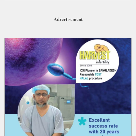
Advertisement