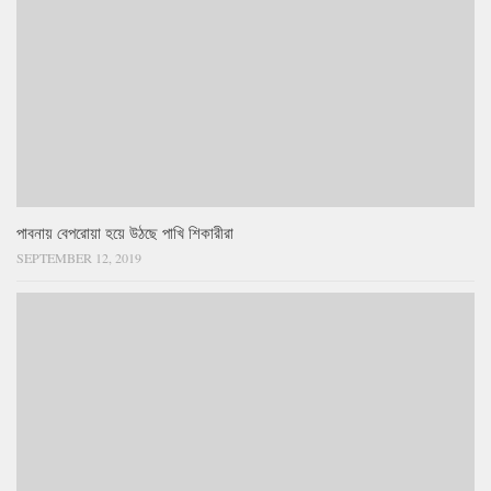
পাবনায় বেপরোয়া হয়ে উঠছে পাখি শিকারীরা
SEPTEMBER 12, 2019