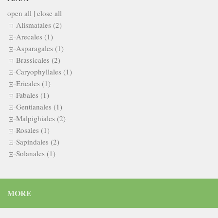
open all
|
close all
Alismatales (2)
Arecales (1)
Asparagales (1)
Brassicales (2)
Caryophyllales (1)
Ericales (1)
Fabales (1)
Gentianales (1)
Malpighiales (2)
Rosales (1)
Sapindales (2)
Solanales (1)
MORE