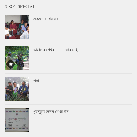
S ROY SPECIAL
একজন শেখর রায়
আমাদের শেখর……..আর নেই
দাদা
পুরস্কৃত হলেন শেখর রায়