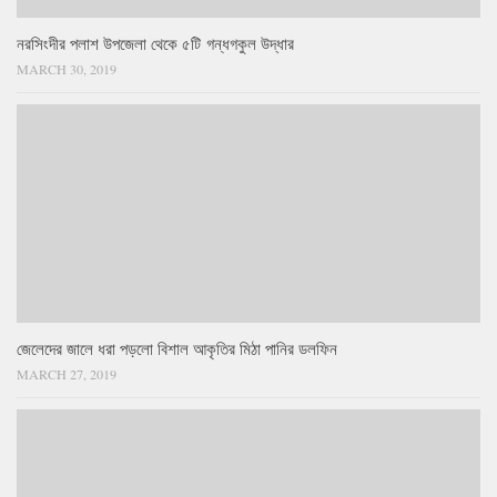
নরসিংদীর পলাশ উপজেলা থেকে ৫টি গন্ধগকুল উদ্ধার
MARCH 30, 2019
জেলেদের জালে ধরা পড়লো বিশাল আকৃতির মিঠা পানির ডলফিন
MARCH 27, 2019