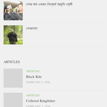
শেখর দাদা একজন নিঃস্বার্থ প্রকৃতি প্রেমী
শেখরলতা!
ARTICLES
ARTICLES
Black Kite
FEBRUARY 3, 2026
ARTICLES
Collered Kingfisher
FEBRUARY 3, 2026