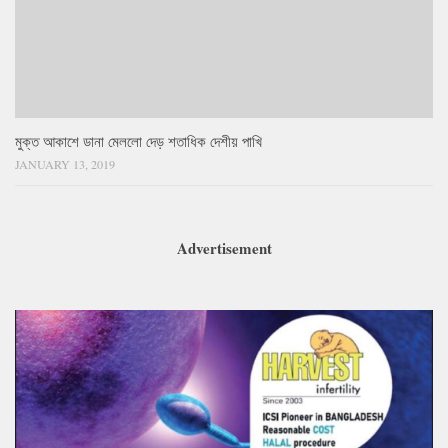
মুক্ত আকাশে ডানা মেললো দেড় শতাধিক দেশীয় পাখি
JANUARY 13, 2019
Advertisement