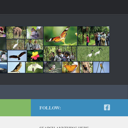
FOLLOW: