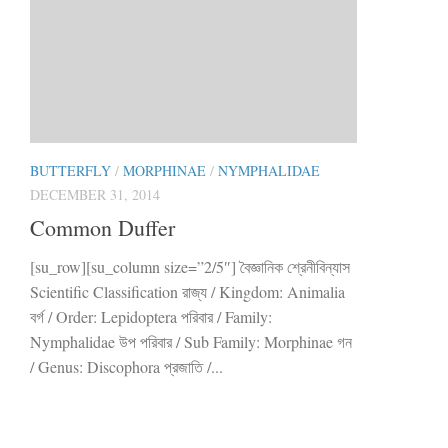
BUTTERFLY
/
MORPHINAE
/
NYMPHALIDAE
DECEMBER 31, 2014
Common Duffer
[su_row][su_column size=”2/5″] বৈজ্ঞানিক শ্রেনীবিন্যাস
Scientific Classification রাজ্য / Kingdom: Animalia
বর্গ / Order: Lepidoptera পরিবার / Family:
Nymphalidae উপ পরিবার / Sub Family: Morphinae গন
/ Genus: Discophora প্রজাতি /...