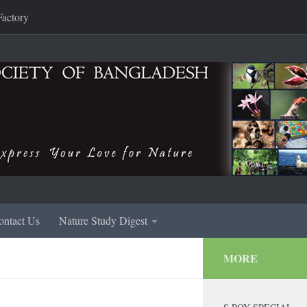
Factory
ontact Us
Nature Study Digest
MORE