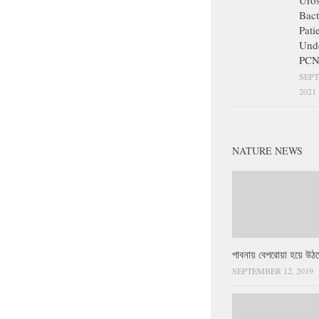
Uros
Bact
Pati
Und
PCN
SEPT
2021
NATURE NEWS
পাবনায় বেপরোয়া হয়ে উঠছ
SEPTEMBER 12, 2019