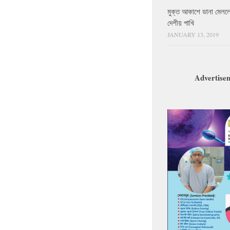
মুক্ত আকাশে ডানা মেলল
দেশীয় পাখি
JANUARY 13, 2019
Advertise