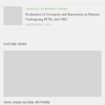
ARTICLES
/
SCIENTIFIC PAPERS
Evaluation of Urosepsis and Bacteriuria in Patients
Undergoing PCNL and URS
SEPTEMBER 5, 2021
NATURE NEWS
পাবনায় বেপরোয়া হয়ে উঠছে পাখি শিকারীরা