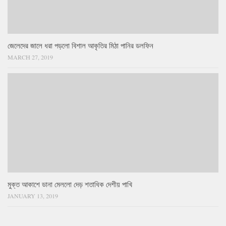
জেলেদের জালে ধরা পড়লো বিশাল আকৃতির মিঠা পানির ডলফিন
MARCH 27, 2019
মুক্ত আকাশে ডানা মেললো দেড় শতাধিক দেশীয় পাখি
JANUARY 13, 2019