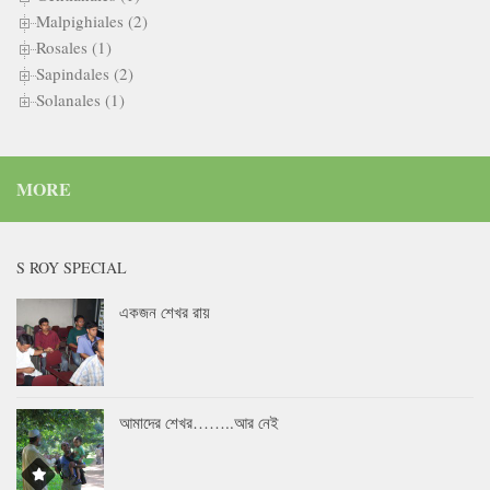
Malpighiales (2)
Rosales (1)
Sapindales (2)
Solanales (1)
MORE
S ROY SPECIAL
একজন শেখর রায়
আমাদের শেখর……..আর নেই