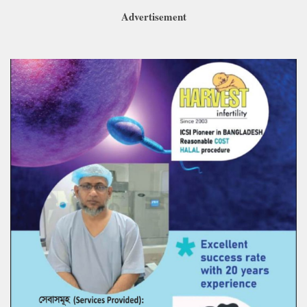
Advertisement