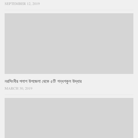
SEPTEMBER 12, 2019
নরসিংদীর পলাশ উপজেলা থেকে ৫টি গন্ধগকুল উদ্ধার
MARCH 30, 2019