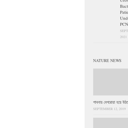
Uros
Bact
Pati
Und
PCN
SEPT
2021
NATURE NEWS
পাবনায় বেপরোয়া হয়ে উঠছ
SEPTEMBER 12, 2019