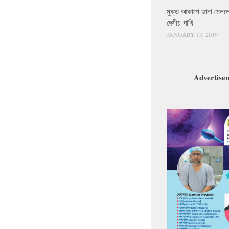
মুক্ত আকাশে ডানা মেলল
দেশীয় পাখি
JANUARY 13, 2019
Advertise