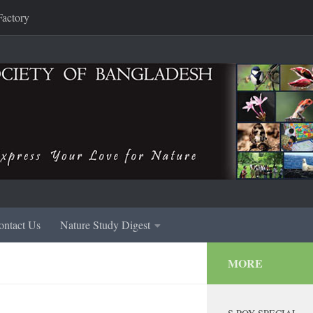
Factory
ontact Us
Nature Study Digest
MORE