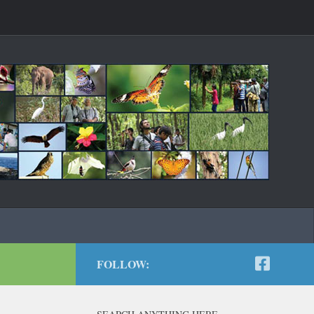
FOLLOW: