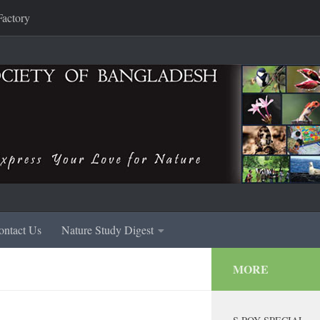
Factory
ontact Us
Nature Study Digest
MORE