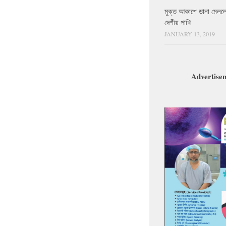
মুক্ত আকাশে ডানা মেলল
দেশীয় পাখি
JANUARY 13, 2019
Advertise