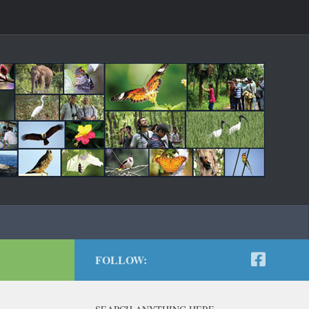
FOLLOW: