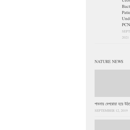
Uros
Bact
Pati
Und
PCN
SEPT
2021
NATURE NEWS
পাবনায় বেপরোয়া হয়ে উঠছ
SEPTEMBER 12, 2019