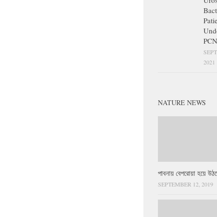
Uros
Bact
Pati
Und
PCN
SEPT
2021
NATURE NEWS
পাবনায় বেপরোয়া হয়ে উঠছ
SEPTEMBER 12, 2019