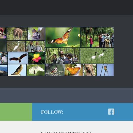
FOLLOW: