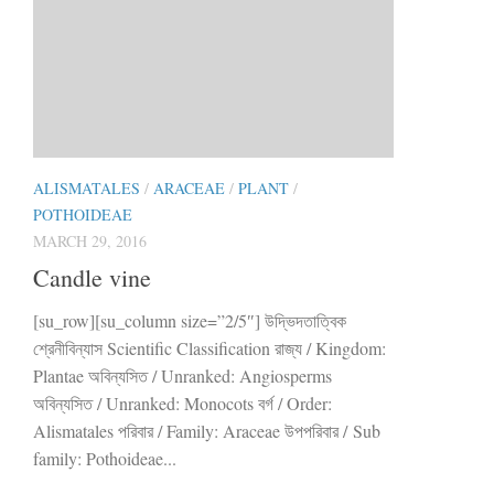
ALISMATALES
/
ARACEAE
/
PLANT
/
POTHOIDEAE
MARCH 29, 2016
Candle vine
[su_row][su_column size=”2/5″] উদ্ভিদতাত্বিক
শ্রেনীবিন্যাস Scientific Classification রাজ্য / Kingdom:
Plantae অবিন্যসিত / Unranked: Angiosperms
অবিন্যসিত / Unranked: Monocots বর্গ / Order:
Alismatales পরিবার / Family: Araceae উপপরিবার / ‍Sub
family: Pothoideae...