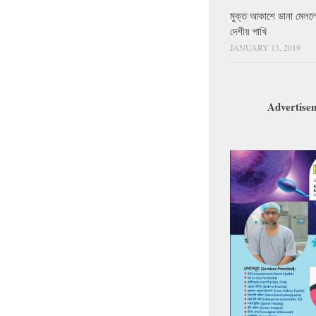
মুক্ত আকাশে ডানা মেলল
দেশীয় পাখি
JANUARY 13, 2019
Advertise