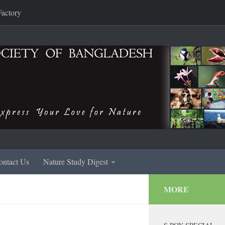
Factory
ontact Us
Nature Study Digest
MORE